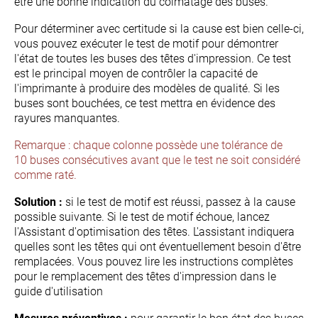
être une bonne indication du colmatage des buses.
Pour déterminer avec certitude si la cause est bien celle-ci,
vous pouvez exécuter le test de motif pour démontrer
l'état de toutes les buses des têtes d'impression. Ce test
est le principal moyen de contrôler la capacité de
l'imprimante à produire des modèles de qualité. Si les
buses sont bouchées, ce test mettra en évidence des
rayures manquantes.
Remarque : chaque colonne possède une tolérance de
10 buses
consécutives
avant que le test ne soit considéré
comme raté.
Solution :
si le test de motif est réussi, passez à la cause
possible suivante. Si le test de motif échoue, lancez
l'Assistant d'optimisation des têtes. L'assistant indiquera
quelles sont les têtes qui ont éventuellement besoin d'être
remplacées. Vous pouvez lire les instructions complètes
pour le remplacement des têtes d'impression dans le
guide d'utilisation