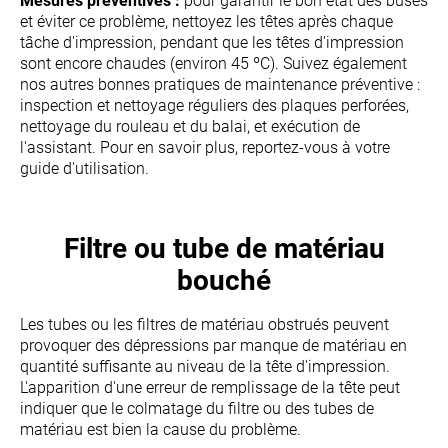
Mesures préventives :
pour garantir le bon état des buses
et éviter ce problème, nettoyez les têtes après chaque
tâche d'impression, pendant que les têtes d'impression
sont encore chaudes (environ 45 ºC). Suivez également
nos autres bonnes pratiques de maintenance préventive :
inspection et nettoyage réguliers des plaques perforées,
nettoyage du rouleau et du balai, et exécution de
l'assistant. Pour en savoir plus, reportez-vous à votre
guide d'utilisation.
Filtre ou tube de matériau
bouché
Les tubes ou les filtres de matériau obstrués peuvent
provoquer des dépressions par manque de matériau en
quantité suffisante au niveau de la tête d'impression.
L'apparition d'une erreur de remplissage de la tête peut
indiquer que le colmatage du filtre ou des tubes de
matériau est bien la cause du problème.