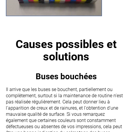
Causes possibles et
solutions
Buses bouchées
Il arrive que les buses se bouchent, partiellement ou
complètement, surtout si la maintenance de routine n'est
pas réalisée régulièrement. Cela peut donner lieu à
l'apparition de creux et de rainures, et l'obtention d'une
mauvaise qualité de surface. Si vous remarquez
également que certaines couleurs sont constamment
défectueuses ou absentes de vos impressions, cela peut