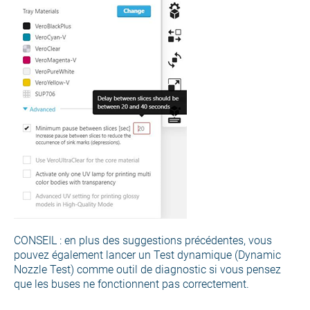
CONSEIL : en plus des suggestions précédentes, vous
pouvez également lancer un Test dynamique (Dynamic
Nozzle Test) comme outil de diagnostic si vous pensez
que les buses ne fonctionnent pas correctement.