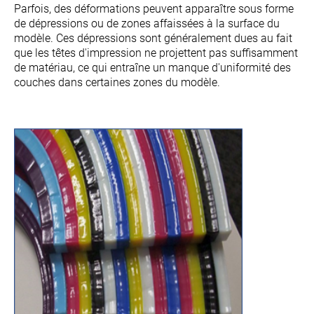
Parfois, des déformations peuvent apparaître sous forme
de dépressions ou de zones affaissées à la surface du
modèle. Ces dépressions sont généralement dues au fait
que les têtes d'impression ne projettent pas suffisamment
de matériau, ce qui entraîne un manque d'uniformité des
couches dans certaines zones du modèle.