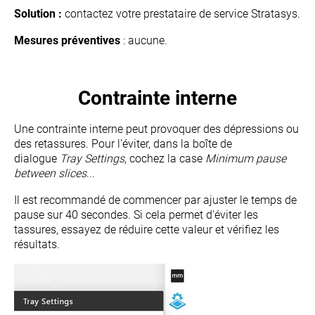
Solution :
contactez votre prestataire de service Stratasys.
Mesures préventives
:
a
ucune.
Contrainte interne
Une contrainte interne peut provoquer des dépressions ou
des retassures
.
Pour l'éviter, d
ans la boîte de
dialogue
Tray Settings
, cochez la case
Minimum pause
between slices
...
Il est recommandé de commencer par ajuster le temps de
pause sur 40 secondes. Si cela permet d'éviter les
tassures, essayez de réduire cette valeur et vérifiez les
résultats.