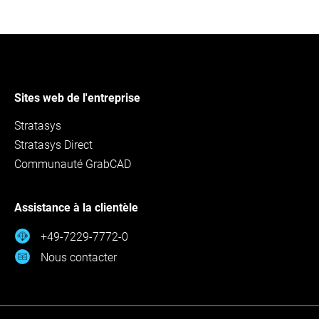
Sites web de l'entreprise
Stratasys
Stratasys Direct
Communauté GrabCAD
Assistance à la clientèle
+49-7229-7772-0
Nous contacter