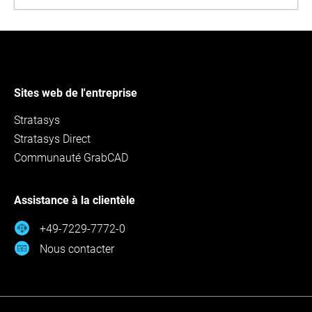
Sites web de l'entreprise
Stratasys
Stratasys Direct
Communauté GrabCAD
Assistance à la clientèle
+49-7229-7772-0
Nous contacter