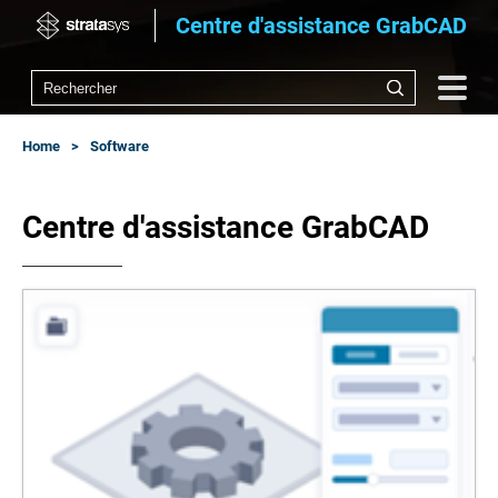
Centre d'assistance GrabCAD
Home
Software
Centre d'assistance GrabCAD