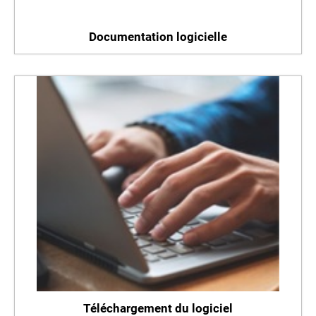
Documentation logicielle
Téléchargement du logiciel