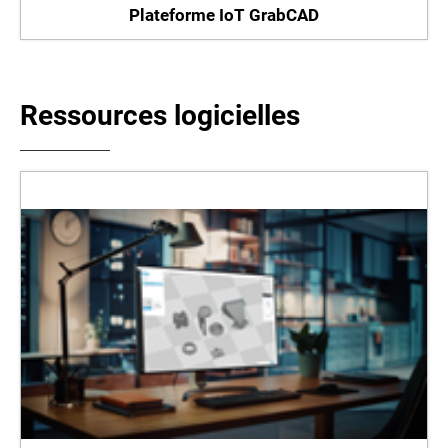
Plateforme IoT GrabCAD
Ressources logicielles