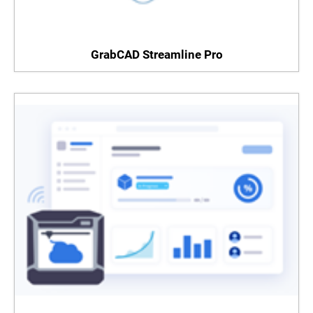
GrabCAD Streamline Pro