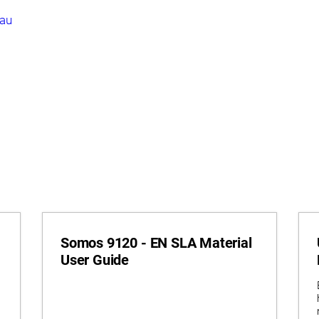
iau
Somos 9120 - EN SLA Material
User Guide