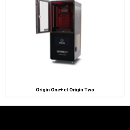
Origin One+ et Origin Two