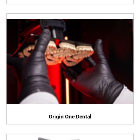
Origin One Dental