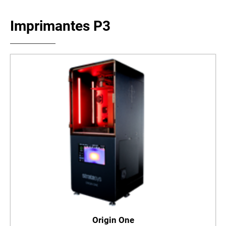
Imprimantes P3
Origin One