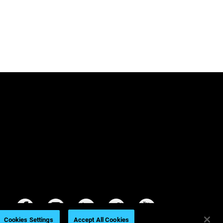
Cookies Settings
Accept All Cookies