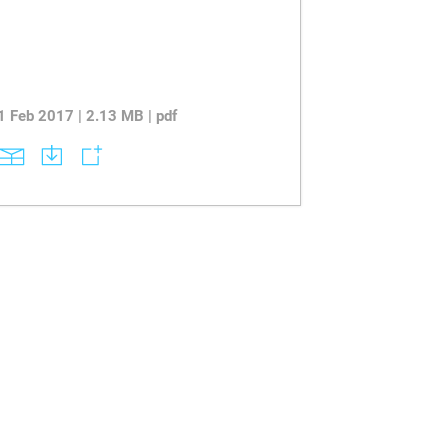
1 Feb 2017 | 2.13 MB | pdf