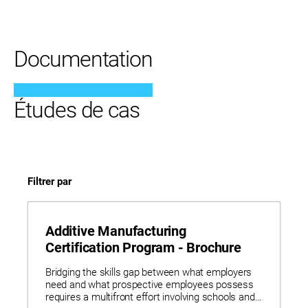
Documentation
Études de cas
Filtrer par
Additive Manufacturing
Certification Program - Brochure
Bridging the skills gap between what employers
need and what prospective employees possess
requires a multifront effort involving schools and