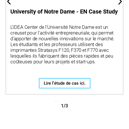
University of Notre Dame - EN Case Study
L'IDEA Center de l'Université Notre Dame est un
creuset pour l'activité entrepreneuriale, qui permet
d'apporter de nouvelles innovations sur le marché.
Les étudiants et les professeurs utilisent des
imprimantes Stratasys F120, F370 et F770 avec
lesquelles ils fabriquent des pièces rapides et peu
coûteuses pour leurs projets et start-ups.
Lire l'étude de cas ici.
1/3