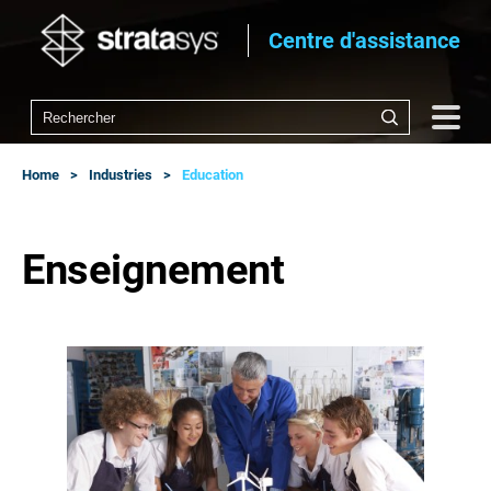
Centre d'assistance
Home
Industries
Education
Enseignement