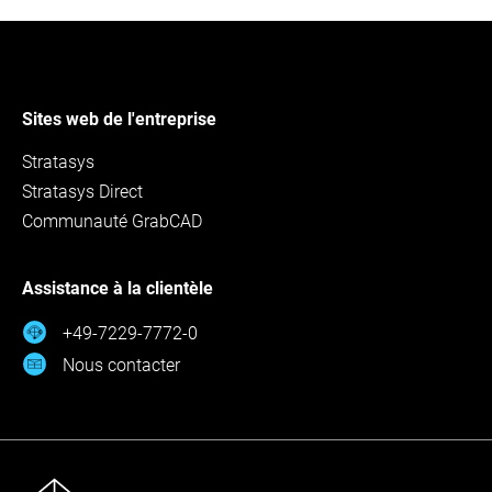
Sites web de l'entreprise
Stratasys
Stratasys Direct
Communauté GrabCAD
Assistance à la clientèle
+49-7229-7772-0
Nous contacter