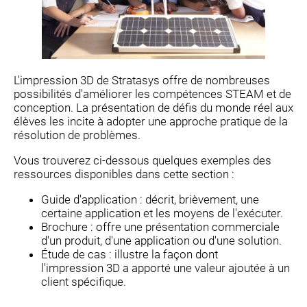
L'impression 3D de Stratasys offre de nombreuses
possibilités d'améliorer les compétences STEAM et de
conception. La présentation de défis du monde réel aux
élèves les incite à adopter une approche pratique de la
résolution de problèmes.
Vous trouverez ci-dessous quelques exemples des
ressources disponibles dans cette section :
Guide d'application : décrit, brièvement, une
certaine application et les moyens de l'exécuter.
Brochure : offre une présentation commerciale
d'un produit, d'une application ou d'une solution.
Étude de cas : illustre la façon dont
l'impression 3D a apporté une valeur ajoutée à un
client spécifique.