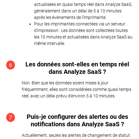
actualisées en quasi temps réel dans Analyze SaaS,
généralement dans un délai de 5 à 10 minutes
après les événements de l’imprimante.
Pour les imprimantes connectées via un serveur
d'impression : Les données sont collectées toutes
les 10 minutes et actualisées dans Analyze SaaS au
même intervalle.
Les données sont-elles en temps réel
6
dans Analyze SaaS ?
Non. Bien que les données soient mises à jour
fréquemment, elles sont considérées comme quasi temps
réel, avec un délai prévu d'environ 5 à 10 minutes.
Puis-je configurer des alertes ou des
7
notifications dans Analyze SaaS ?
Actuellement, seules les alertes de changement de statut