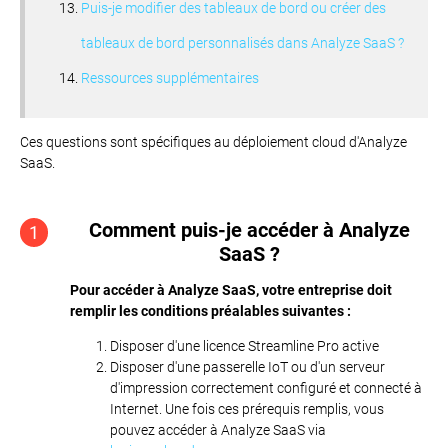
Puis-je modifier des tableaux de bord ou créer des
tableaux de bord personnalisés dans Analyze SaaS ?
Ressources supplémentaires
Ces questions sont spécifiques au déploiement cloud d'Analyze
SaaS.
Comment puis-je accéder à Analyze
1
SaaS ?
Pour accéder à Analyze SaaS, votre entreprise doit
remplir les conditions préalables suivantes :
Disposer d'une licence Streamline Pro active
Disposer d'une passerelle IoT ou d'un serveur
d'impression correctement configuré et connecté à
Internet. Une fois ces prérequis remplis, vous
pouvez accéder à Analyze SaaS via