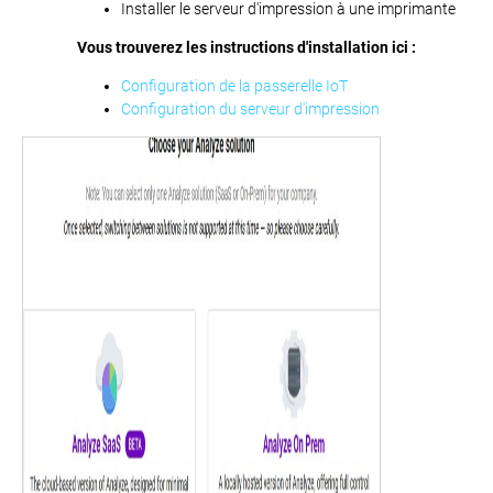
Installer le serveur d'impression à une imprimante
Vous trouverez les instructions d'installation ici :
Configuration de la passerelle IoT
Configuration du serveur d'impression