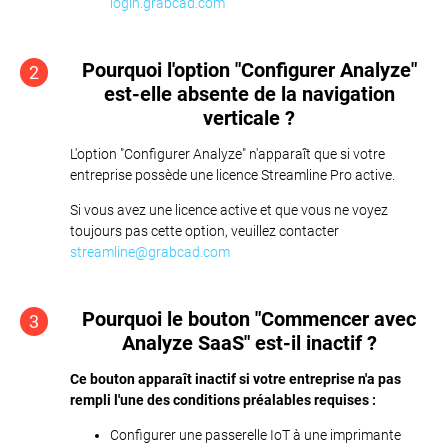
login.grabcad.com
Pourquoi l'option "Configurer Analyze"
2
est-elle absente de la navigation
verticale ?
L'option "Configurer Analyze" n'apparaît que si votre
entreprise possède une licence Streamline Pro active.
Si vous avez une licence active et que vous ne voyez
toujours pas cette option, veuillez contacter
streamline@grabcad.com
Pourquoi le bouton "Commencer avec
3
Analyze SaaS" est-il inactif ?
Ce bouton apparaît inactif si votre entreprise n'a pas
rempli l'une des conditions préalables requises :
Configurer une passerelle IoT à une imprimante