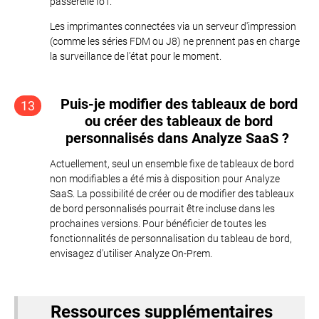
passerelle IoT.
Les imprimantes connectées via un serveur d'impression
(comme les séries FDM ou J8) ne prennent pas en charge
la surveillance de l'état pour le moment.
Puis-je modifier des tableaux de bord
13
ou créer des tableaux de bord
personnalisés dans Analyze SaaS ?
Actuellement, seul un ensemble fixe de tableaux de bord
non modifiables a été mis à disposition pour Analyze
SaaS. La possibilité de créer ou de modifier des tableaux
de bord personnalisés pourrait être incluse dans les
prochaines versions. Pour bénéficier de toutes les
fonctionnalités de personnalisation du tableau de bord,
envisagez d'utiliser Analyze On-Prem.
Ressources supplémentaires