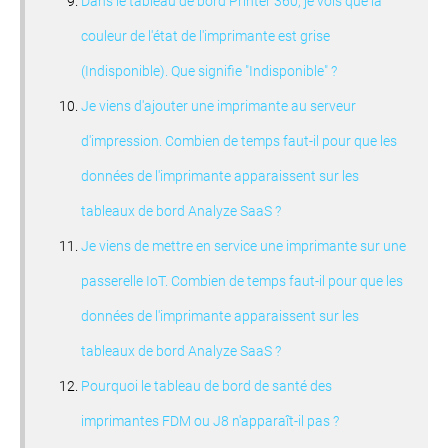
Dans le tableau de bord Printer 360, je vois que la
couleur de l'état de l'imprimante est grise
(Indisponible). Que signifie "Indisponible" ?
Je viens d'ajouter une imprimante au serveur
d'impression. Combien de temps faut-il pour que les
données de l'imprimante apparaissent sur les
tableaux de bord Analyze SaaS ?
Je viens de mettre en service une imprimante sur une
passerelle IoT. Combien de temps faut-il pour que les
données de l'imprimante apparaissent sur les
tableaux de bord Analyze SaaS ?
Pourquoi le tableau de bord de santé des
imprimantes FDM ou J8 n'apparaît-il pas ?