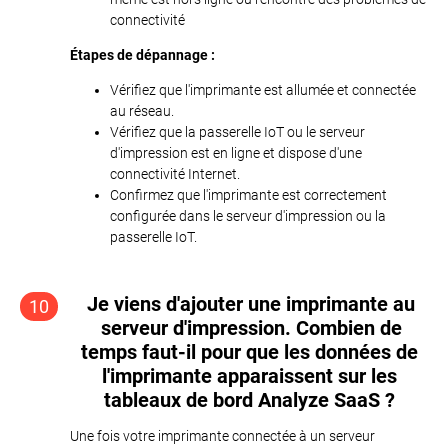
connectivité
Étapes de dépannage :
Vérifiez que l'imprimante est allumée et connectée
au réseau.
Vérifiez que la passerelle IoT ou le serveur
d'impression est en ligne et dispose d'une
connectivité Internet.
Confirmez que l'imprimante est correctement
configurée dans le serveur d'impression ou la
passerelle IoT.
Je viens d'ajouter une imprimante au
10
serveur d'impression. Combien de
temps faut-il pour que les données de
l'imprimante apparaissent sur les
tableaux de bord Analyze SaaS ?
Une fois votre imprimante connectée à un serveur