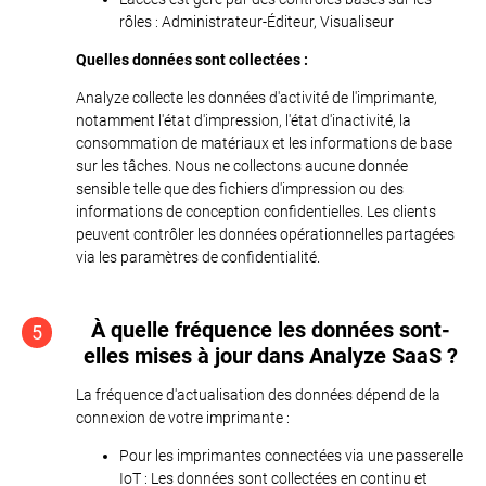
rôles : Administrateur-Éditeur, Visualiseur
Quelles données sont collectées :
Analyze collecte les données d'activité de l'imprimante,
notamment l'état d'impression, l'état d'inactivité, la
consommation de matériaux et les informations de base
sur les tâches. Nous ne collectons aucune donnée
sensible telle que des fichiers d'impression ou des
informations de conception confidentielles. Les clients
peuvent contrôler les données opérationnelles partagées
via les paramètres de confidentialité.
À quelle fréquence les données sont-
5
elles mises à jour dans Analyze SaaS ?
La fréquence d'actualisation des données dépend de la
connexion de votre imprimante :
Pour les imprimantes connectées via une passerelle
IoT : Les données sont collectées en continu et