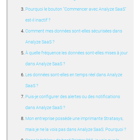
Pourquoi le bouton "Commencer avec Analyze SaaS"
est-il inactif ?
Comment mes données sont-elles sécurisées dans
Analyze SaaS ?
À quelle fréquence les données sont-elles mises à jour
dans Analyze SaaS ?
Les données sont-elles en temps réel dans Analyze
SaaS ?
Puis-je configurer des alertes ou des notifications
dans Analyze SaaS ?
Mon entreprise possède une imprimante Stratasys,
mais je ne la vois pas dans Analyze SaaS. Pourquoi ?