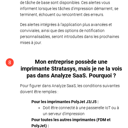
de tâche de base sont disponibles. Ces alertes vous
informent lorsque les tâches d'impression démarrent, se
terminent, échouent ou rencontrent des erreurs.
Des alertes intégrées à l'application plus avancées et
conviviales, ainsi que des options de notification
personnalisables, seront introduites dans les prochaines
mises à jour.
Mon entreprise possède une
8
imprimante Stratasys, mais je ne la vois
pas dans Analyze SaaS. Pourquoi ?
Pour figurer dans Analyze SaaS, les conditions suivantes
doivent être remplies :
Pour les imprimantes PolyJet J3/J5 :
Doit être connecté à une passerelle IoT ou à
un serveur d'impression
Pour toutes les autres imprimantes (FDM et
PolyJet) :