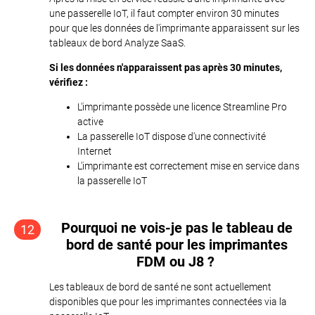
une passerelle IoT, il faut compter environ 30 minutes
pour que les données de l'imprimante apparaissent sur les
tableaux de bord Analyze SaaS.
Si les données n'apparaissent pas après 30 minutes,
vérifiez :
L'imprimante possède une licence Streamline Pro
active
La passerelle IoT dispose d'une connectivité
Internet
L'imprimante est correctement mise en service dans
la passerelle IoT
Pourquoi ne vois-je pas le tableau de
12
bord de santé pour les imprimantes
FDM ou J8 ?
Les tableaux de bord de santé ne sont actuellement
disponibles que pour les imprimantes connectées via la