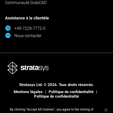
Communauté GrabCAD
Assistance à la clientèle
+49-7229-7772-0
Nous contacter
Stratasys Ltd. © 2026. Tous droits réservés.
Mentions légales
Politique de confidentialité
Politique de confidentialité
By clicking “Accept All Cookies”, you agree to the storing of