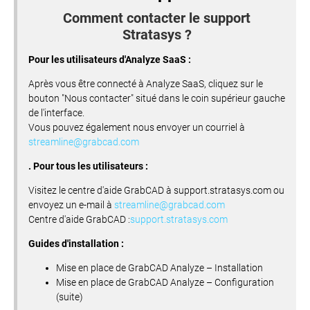
Comment contacter le support
Stratasys ?
Pour les utilisateurs d'Analyze SaaS :
Après vous être connecté à Analyze SaaS, cliquez sur le
bouton "Nous contacter" situé dans le coin supérieur gauche
de l'interface.
Vous pouvez également nous envoyer un courriel à
streamline@grabcad.com
. Pour tous les utilisateurs :
Visitez le centre d'aide GrabCAD à support.stratasys.com ou
envoyez un e-mail à
streamline@grabcad.com
Centre d'aide GrabCAD :
support.stratasys.com
Guides d'installation :
Mise en place de GrabCAD Analyze – Installation
Mise en place de GrabCAD Analyze – Configuration
(suite)