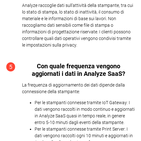
Analyze raccoglie dati sull'attività della stampante, tra cui
lo stato di stampa, lo stato di inattività, il consumo di
materiale e le informazioni di base sui lavori. Non
raccogliamo dati sensibili come file di stampa o
informazioni di progettazione riservate. I clienti possono
controllare quali dati operativi vengono condivisi tramite
le impostazioni sulla privacy.
Con quale frequenza vengono
5
aggiornati i dati in Analyze SaaS?
La frequenza di aggiornamento dei dati dipende dalla
connessione della stampante:
Per le stampanti connesse tramite IoT Gateway: I
dati vengono raccolti in modo continuo e aggiornati
in Analyze SaaS quasi in tempo reale, in genere
entro 5-10 minuti dagli eventi della stampante.
Per le stampanti connesse tramite Print Server: I
dati vengono raccolti ogni 10 minuti e aggiornati in