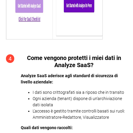
Come vengono protetti i miei dati in
4
Analyze SaaS?
Analyze SaaS aderisce agli standard di sicurezza di
livello aziendale:
I dati sono crittografati sia a riposo che in transito
Ogni azienda (tenant) dispone di un'archiviazione
dati isolata
L'accesso è gestito tramite controlli basati sui ruoli:
Amministratore-Redattore, Visualizzatore
Quali dati vengono raccolti: