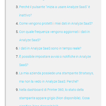
Perché il pulsante "Inizia a usare Analyze SaaS" è
inattivo?
Come vengono protetti i miei dati in Analyze SaaS?
Con quale frequenza vengono aggiornati i dati in
Analyze SaaS?
I dati in Analyze SaaS sono in tempo reale?
È possibile impostare avvisi o notifiche in Analyze
SaaS?
La mia azienda possiede una stampante Stratasys,
ma non la vedo in Analyze SaaS. Perché?
Nella dashboard di Printer 360, lo stato della
stampante appare grigio (Non disponibile). Cosa