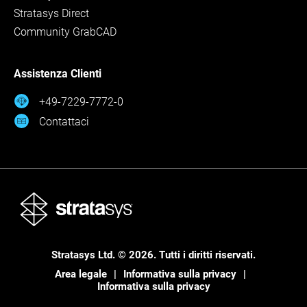
Stratasys Direct
Community GrabCAD
Assistenza Clienti
+49-7229-7772-0
Contattaci
Stratasys Ltd. © 2026. Tutti i diritti riservati.
Area legale
Informativa sulla privacy
Informativa sulla privacy