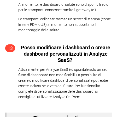
Al momento, le dashboard di salute sono disponibili solo
per le stampanti connesse tramite il gateway IoT.
Le stampanti collegate tramite un server di stampa (come
le serie FDM o J8) al momento non supportano il
monitoraggio della salute.
Posso modificare i dashboard o creare
13
dashboard personalizzati in Analyze
SaaS?
Attualmente, per Analyze SaaS è disponibile solo un set
fisso di dashboard non modificabili. La possibilità di
creare o modificare dashboard personalizzate potrebbe
essere inclusa nelle versioni future. Per funzionalità
complete di personalizzazione delle dashboard, si
consiglia di utilizzare Analyze On-Prem.