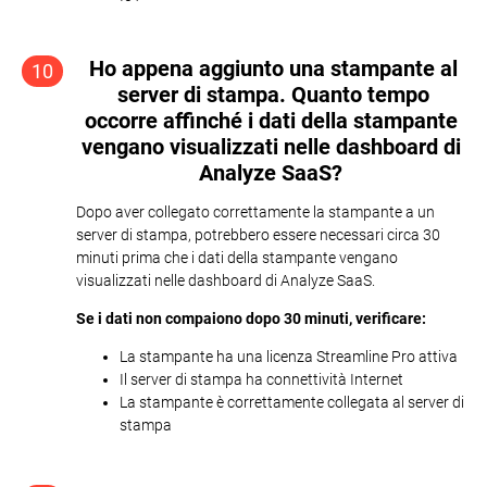
Ho appena aggiunto una stampante al
10
server di stampa. Quanto tempo
occorre affinché i dati della stampante
vengano visualizzati nelle dashboard di
Analyze SaaS?
Dopo aver collegato correttamente la stampante a un
server di stampa, potrebbero essere necessari circa 30
minuti prima che i dati della stampante vengano
visualizzati nelle dashboard di Analyze SaaS.
Se i dati non compaiono dopo 30 minuti, verificare:
La stampante ha una licenza Streamline Pro attiva
Il server di stampa ha connettività Internet
La stampante è correttamente collegata al server di
stampa