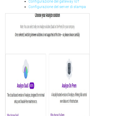
Configurazione del gateway IoT
Configurazione del server di stampa