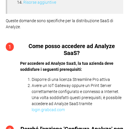
Risorse aggiuntive
Queste domande sono specifiche per la distribuzione SaaS di
Analyze.
Come posso accedere ad Analyze
1
SaaS?
Per accedere ad Analyze SaaS, la tua azienda deve
soddisfare i seguenti prerequisiti:
Disporre di una licenza Streamline Pro attiva
Avere un IoT Gateway oppure un Print Server
correttamente configurato e connesso a Internet.
Una volta soddisfatti questi prerequisiti, è possibile
accedere ad Analyze SaaS tramite
login.grabcad.com