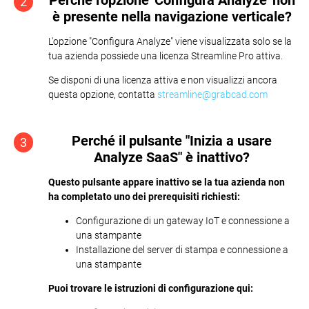
Perché l'opzione 'Configura Analyze' non
2
è presente nella navigazione verticale?
L'opzione "Configura Analyze" viene visualizzata solo se la
tua azienda possiede una licenza Streamline Pro attiva.
Se disponi di una licenza attiva e non visualizzi ancora
questa opzione, contatta
streamline@grabcad.com
Perché il pulsante "Inizia a usare
3
Analyze SaaS" è inattivo?
Questo pulsante appare inattivo se la tua azienda non
ha completato uno dei prerequisiti richiesti:
Configurazione di un gateway IoT e connessione a
una stampante
Installazione del server di stampa e connessione a
una stampante
Puoi trovare le istruzioni di configurazione qui: