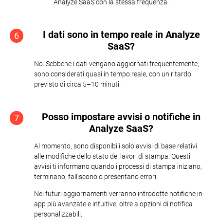
Analyze SaaS con la stessa frequenza.
I dati sono in tempo reale in Analyze
6
SaaS?
No. Sebbene i dati vengano aggiornati frequentemente,
sono considerati quasi in tempo reale, con un ritardo
previsto di circa 5–10 minuti.
Posso impostare avvisi o notifiche in
7
Analyze SaaS?
Al momento, sono disponibili solo avvisi di base relativi
alle modifiche dello stato dei lavori di stampa. Questi
avvisi ti informano quando i processi di stampa iniziano,
terminano, falliscono o presentano errori.
Nei futuri aggiornamenti verranno introdotte notifiche in-
app più avanzate e intuitive, oltre a opzioni di notifica
personalizzabili.