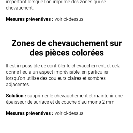
important lorsque l'on imprime des zones qui se
chevauchent.
Mesures préventives :
voir ci-dessus.
Zones de chevauchement sur
des pièces colorées
Il est impossible de contrôler le chevauchement, et cela
donne lieu à un aspect imprévisible, en particulier
lorsqu'on utilise des couleurs claires et sombres
adjacentes.
Solution :
supprimer le chevauchement et maintenir une
épaisseur de surface et de couche d'au moins 2 mm
Mesures préventives :
voir ci-dessus.