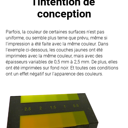
l'intention de
conception
Parfois, la couleur de certaines surfaces n'est pas
uniforme, ou semble plus terne que prévu, même si
l'impression a été faite avec la même couleur. Dans
l'exemple ci-dessous, les couches jaunes ont été
imprimées avec la même couleur, mais avec des
épaisseurs variables de 0,5 mm à 2,5 mm. De plus, elles
ont été imprimées sur fond noir. Et toutes ces conditions
ont un effet négatif sur l'apparence des couleurs.