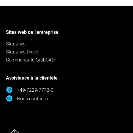
Sites web de l'entreprise
Stratasys
Stratasys Direct
Communauté GrabCAD
Assistance à la clientèle
+49-7229-7772-0
Nous contacter