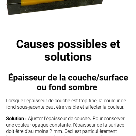
Causes possibles et
solutions
Épaisseur de la couche/surface
ou fond sombre
Lorsque l'épaisseur de couche est trop fine, la couleur de
fond sous-jacente peut être visible et affecter la couleur.
Solution :
Ajuster l'épaisseur de couche
.
Pour conserver
une couleur opaque constante, l'épaisseur de la surface
doit être d'au moins 2 mm. Ceci est particulièrement