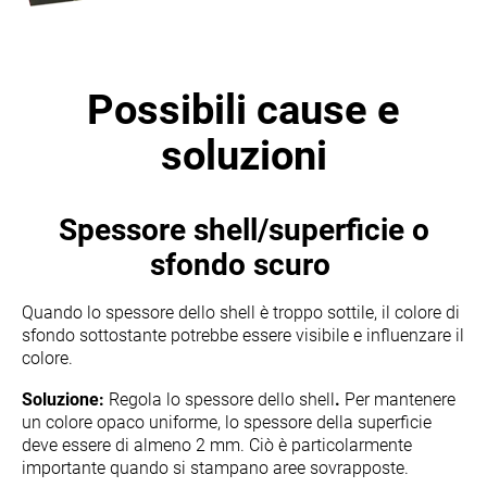
Possibili cause e
soluzioni
Spessore shell/superficie o
sfondo scuro
Quando lo spessore dello shell è troppo sottile, il colore di
sfondo sottostante potrebbe essere visibile e influenzare il
colore.
Soluzione:
Regola lo spessore dello shell
.
Per mantenere
un colore opaco uniforme, lo spessore della superficie
deve essere di almeno 2 mm. Ciò è particolarmente
importante quando si stampano aree sovrapposte.