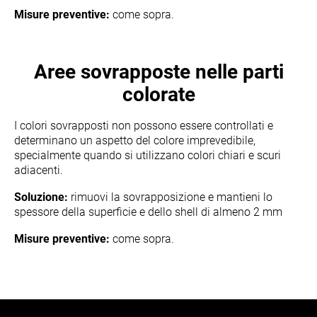
Misure preventive:
come sopra.
Aree sovrapposte nelle parti
colorate
I colori sovrapposti non possono essere controllati e
determinano un aspetto del colore imprevedibile,
specialmente quando si utilizzano colori chiari e scuri
adiacenti.
Soluzione:
rimuovi la sovrapposizione e mantieni lo
spessore della superficie e dello shell di almeno 2 mm
Misure preventive:
come sopra.