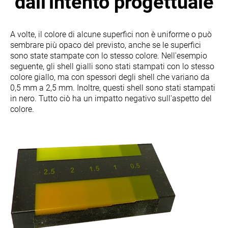
dall'intento progettuale
A volte, il colore di alcune superfici non è uniforme o può
sembrare più opaco del previsto, anche se le superfici
sono state stampate con lo stesso colore. Nell'esempio
seguente, gli shell gialli sono stati stampati con lo stesso
colore giallo, ma con spessori degli shell che variano da
0,5 mm a 2,5 mm. Inoltre, questi shell sono stati stampati
in nero. Tutto ciò ha un impatto negativo sull'aspetto del
colore.