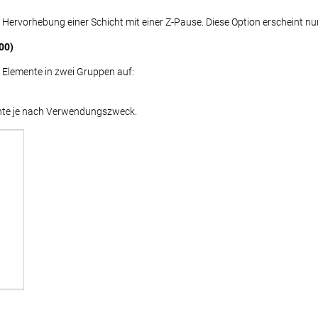
e Hervorhebung einer Schicht mit einer Z-Pause. Diese Option erscheint nu
00)
ie Elemente in zwei Gruppen auf:
nte je nach Verwendungszweck.