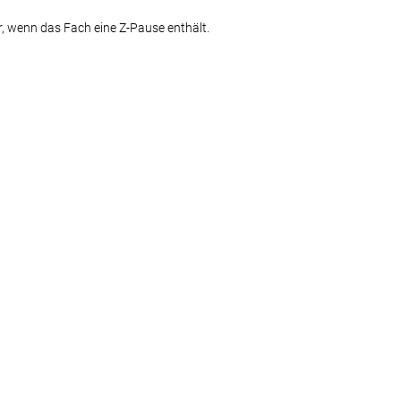
r, wenn das Fach eine Z-Pause enthält.