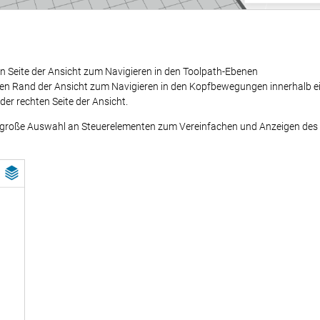
ken Seite der Ansicht zum Navigieren in den Toolpath-Ebenen
ren Rand der Ansicht zum Navigieren in den Kopfbewegungen innerhalb e
er rechten Seite der Ansicht.
e große Auswahl an Steuerelementen zum Vereinfachen und Anzeigen des 