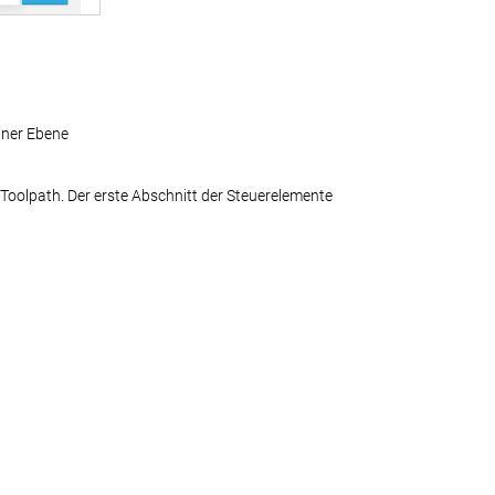
iner Ebene
Toolpath. Der erste Abschnitt der Steuerelemente