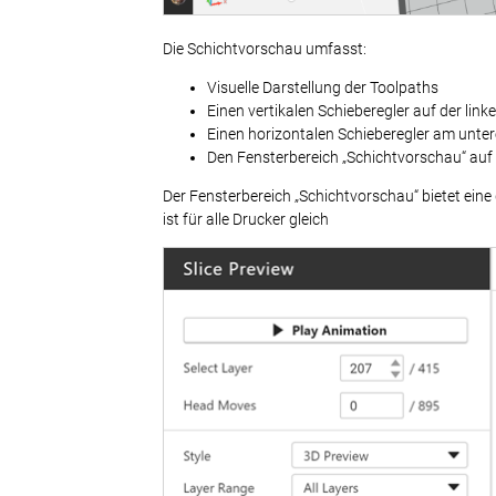
Die Schichtvorschau umfasst:
Visuelle Darstellung der Toolpaths
Einen vertikalen Schieberegler auf der lin
Einen horizontalen Schieberegler am unte
Den Fensterbereich „Schichtvorschau“ auf d
Der Fensterbereich „Schichtvorschau“ bietet ein
ist für alle Drucker gleich