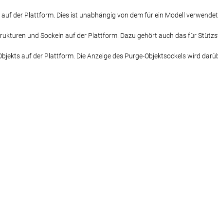
 auf der Plattform. Dies ist unabhängig von dem für ein Modell verwendet
rukturen und Sockeln auf der Plattform. Dazu gehört auch das für Stütz
bjekts auf der Plattform. Die Anzeige des Purge-Objektsockels wird darüb