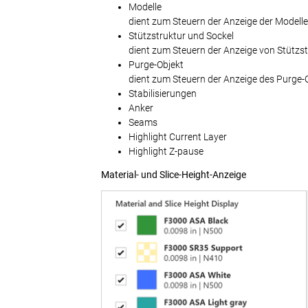
Modelle
dient zum Steuern der Anzeige der Modelle
Stützstruktur und Sockel
dient zum Steuern der Anzeige von Stützst
Purge-Objekt
dient zum Steuern der Anzeige des Purge-O
Stabilisierungen
Anker
Seams
Highlight Current Layer
Highlight Z-pause
Material- und Slice-Height-Anzeige