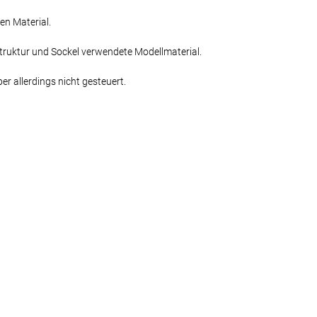
en Material.
struktur und Sockel verwendete Modellmaterial.
er allerdings nicht gesteuert.