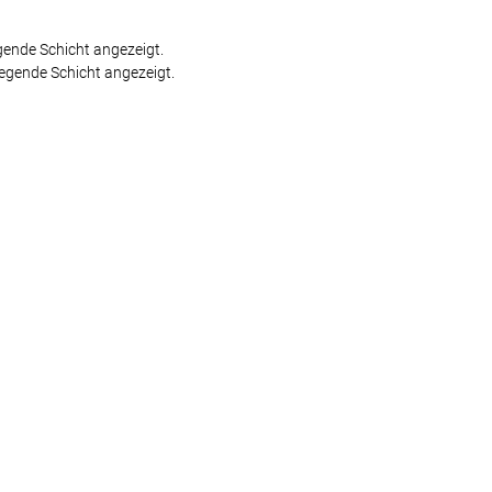
gende Schicht angezeigt.
iegende Schicht angezeigt.