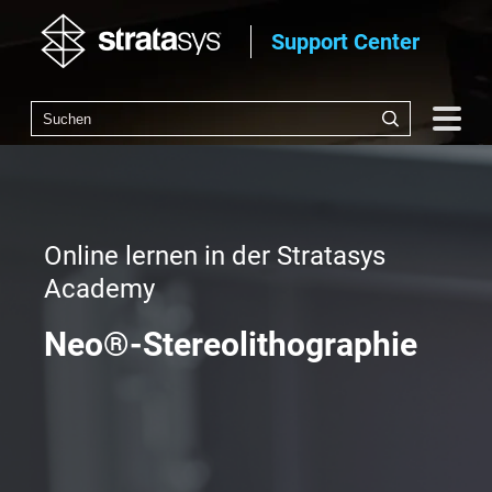
Support Center
Online lernen in der Stratasys
Academy
Neo®-Stereolithographie