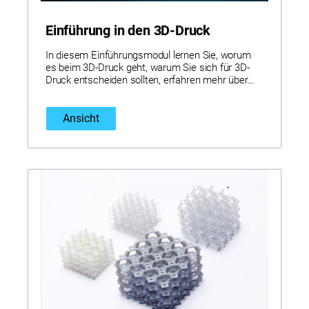
Einführung in den 3D-Druck
In diesem Einführungsmodul lernen Sie, worum
es beim 3D-Druck geht, warum Sie sich für 3D-
Druck entscheiden sollten, erfahren mehr über
den Stand der Branche und erhalten einen
Überblick über Stratasys und seine einzigartigen
Lösungen.
Ansicht