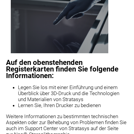
Auf den obenstehenden
Registerkarten finden Sie folgende
Informationen:
Legen Sie los mit einer Einführung und einem
Überblick über 3D-Druck und die Technologien
und Materialien von Stratasys
Lernen Sie, Ihren Drucker zu bedienen
Weitere Informationen zu bestimmten technischen
Aspekten oder zur Behebung von Problemen finden Sie
auch im Support Center von Stratasys auf der Seite