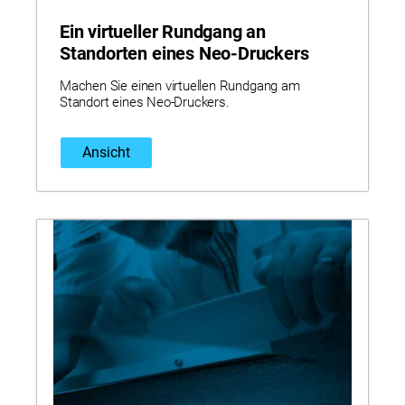
Ein virtueller Rundgang an
Standorten eines Neo-Druckers
Machen Sie einen virtuellen Rundgang am
Standort eines Neo-Druckers.
Ansicht