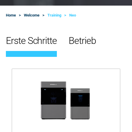
Home
Welcome
Training
Neo
Erste Schritte
Betrieb