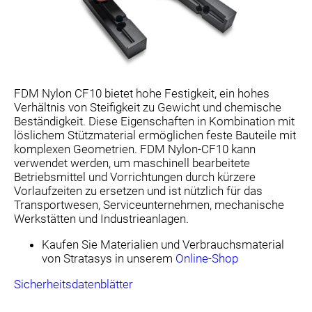
FDM Nylon CF10 bietet hohe Festigkeit, ein hohes
Verhältnis von Steifigkeit zu Gewicht und chemische
Beständigkeit. Diese Eigenschaften in Kombination mit
löslichem Stützmaterial ermöglichen feste Bauteile mit
komplexen Geometrien. FDM Nylon-CF10 kann
verwendet werden, um maschinell bearbeitete
Betriebsmittel und Vorrichtungen durch kürzere
Vorlaufzeiten zu ersetzen und ist nützlich für das
Transportwesen, Serviceunternehmen, mechanische
Werkstätten und Industrieanlagen.
Kaufen Sie Materialien und Verbrauchsmaterial
von Stratasys in unserem
Online-Shop
Sicherheitsdatenblätter