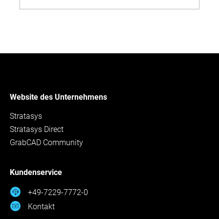
Website des Unternehmens
Stratasys
Stratasys Direct
GrabCAD Community
Kundenservice
+49-7229-7772-0
Kontakt