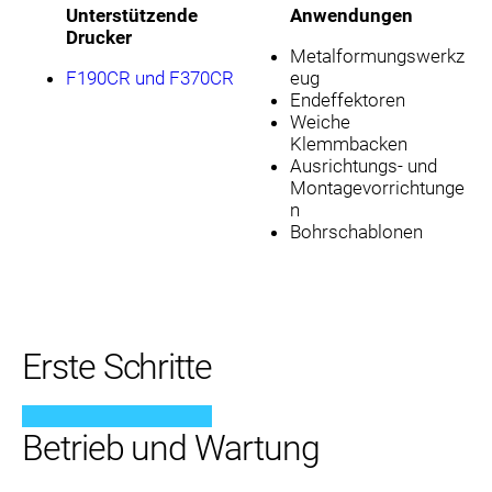
Unterstützende
Anwendungen
Drucker
Metalformungswerkz
F190CR und F370CR
eug
Endeffektoren
Weiche
Klemmbacken
Ausrichtungs- und
Montagevorrichtunge
n
Bohrschablonen
Erste Schritte
Betrieb und Wartung