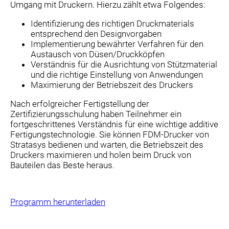
Umgang mit Druckern. Hierzu zählt etwa Folgendes:
Identifizierung des richtigen Druckmaterials
entsprechend den Designvorgaben
Implementierung bewährter Verfahren für den
Austausch von Düsen/Druckköpfen
Verständnis für die Ausrichtung von Stützmaterial
und die richtige Einstellung von Anwendungen
Maximierung der Betriebszeit des Druckers
Nach erfolgreicher Fertigstellung der
Zertifizierungsschulung haben Teilnehmer ein
fortgeschrittenes Verständnis für eine wichtige additive
Fertigungstechnologie. Sie können FDM-Drucker von
Stratasys bedienen und warten, die Betriebszeit des
Druckers maximieren und holen beim Druck von
Bauteilen das Beste heraus.
Programm herunterladen