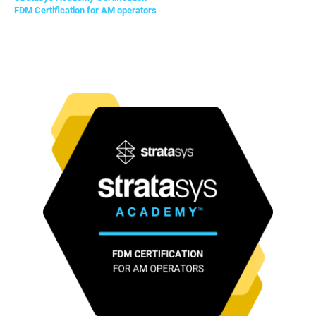
FDM Certification for AM operators