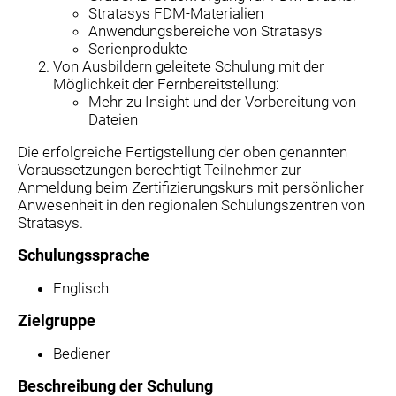
Stratasys FDM-Materialien
Anwendungsbereiche von Stratasys
Serienprodukte
Von Ausbildern geleitete Schulung mit der
Möglichkeit der Fernbereitstellung:
Mehr zu Insight und der Vorbereitung von
Dateien
Die erfolgreiche Fertigstellung der oben genannten
Voraussetzungen berechtigt Teilnehmer zur
Anmeldung beim Zertifizierungskurs mit persönlicher
Anwesenheit in den regionalen Schulungszentren von
Stratasys.
Schulungssprache
Englisch
Zielgruppe
Bediener
Beschreibung der Schulung