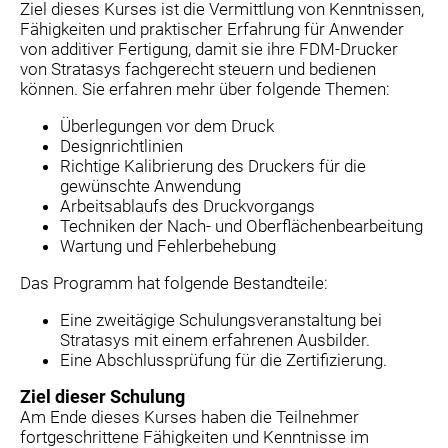
Ziel dieses Kurses ist die Vermittlung von Kenntnissen,
Fähigkeiten und praktischer Erfahrung für Anwender
von additiver Fertigung, damit sie ihre FDM-Drucker
von Stratasys fachgerecht steuern und bedienen
können. Sie erfahren mehr über folgende Themen:
Überlegungen vor dem Druck
Designrichtlinien
Richtige Kalibrierung des Druckers für die
gewünschte Anwendung
Arbeitsablaufs des Druckvorgangs
Techniken der Nach- und Oberflächenbearbeitung
Wartung und Fehlerbehebung
Das Programm hat folgende Bestandteile:
Eine zweitägige Schulungsveranstaltung bei
Stratasys mit einem erfahrenen Ausbilder.
Eine Abschlussprüfung für die Zertifizierung.
Ziel dieser Schulung
Am Ende dieses Kurses haben die Teilnehmer
fortgeschrittene Fähigkeiten und Kenntnisse im