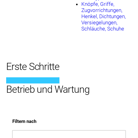
Knöpfe, Griffe,
Zugvorrichtungen,
Henkel, Dichtungen,
Versiegelungen,
Schläuche, Schuhe
Erste Schritte
Betrieb und Wartung
Filtern nach