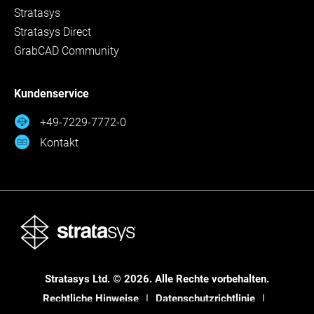
Stratasys
Stratasys Direct
GrabCAD Community
Kundenservice
+49-7229-7772-0
Kontakt
Stratasys Ltd. © 2026. Alle Rechte vorbehalten.
Rechtliche Hinweise
Datenschutzrichtlinie
Datenschutzrichtlinie