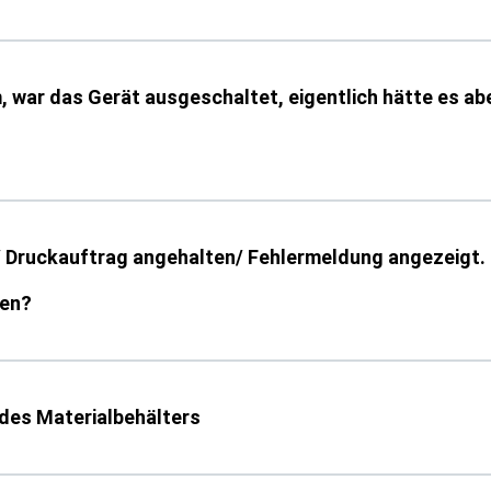
, war das Gerät ausgeschaltet, eigentlich hätte es ab
 Druckauftrag angehalten/ Fehlermeldung angezeigt.
den?
des Materialbehälters