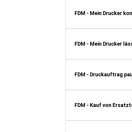
FDM - Mein Drucker kon
FDM - Mein Drucker läss
FDM - Druckauftrag pa
FDM - Kauf von Ersatzt