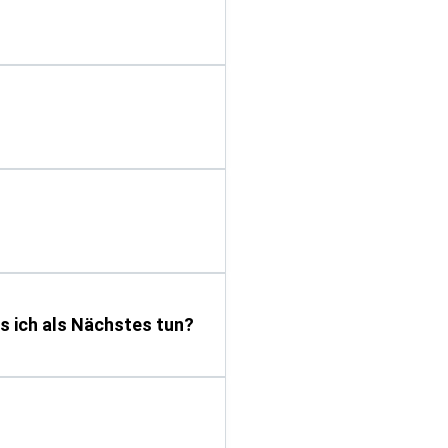
s ich als Nächstes tun?