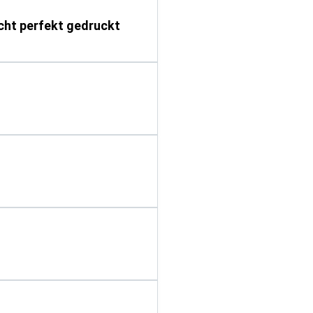
icht perfekt gedruckt