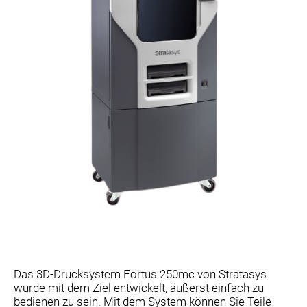
Das 3D-Drucksystem Fortus 250mc von Stratasys
wurde mit dem Ziel entwickelt, äußerst einfach zu
bedienen zu sein. Mit dem System können Sie Teile