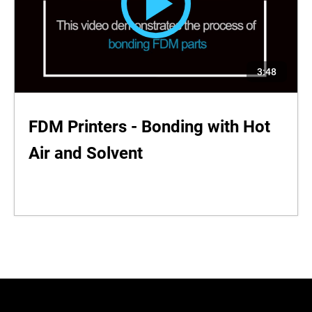
3:48
FDM Printers - Bonding with Hot
Air and Solvent