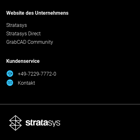
Website des Unternehmens
Stratasys
Stratasys Direct
GrabCAD Community
Kundenservice
+49-7229-7772-0
Kontakt