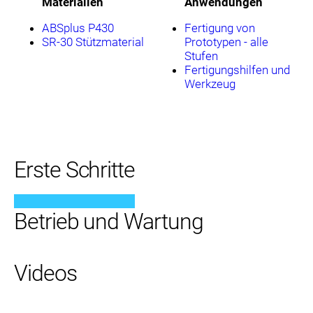
Materialien
Anwendungen
ABSplus P430
Fertigung von
SR-30 Stützmaterial
Prototypen - alle
Stufen
Fertigungshilfen und
Werkzeug
Erste Schritte
Betrieb und Wartung
Videos