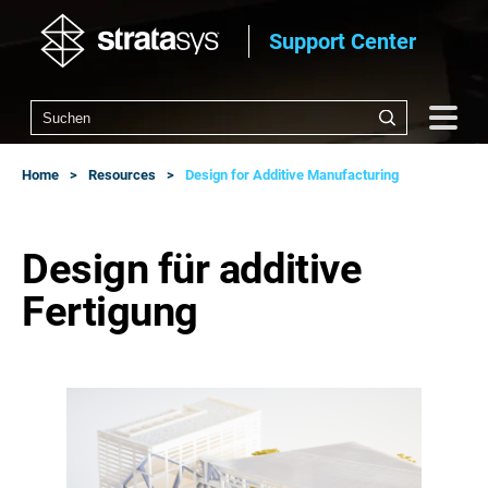
Support Center
Home
Resources
Design for Additive Manufacturing
Design für additive
Fertigung