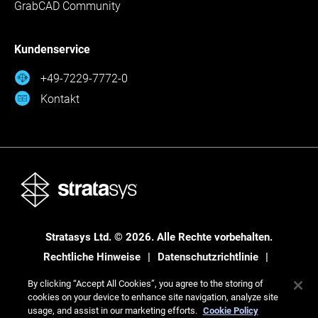
GrabCAD Community
Kundenservice
+49-7229-7772-0
Kontakt
Stratasys Ltd. © 2026. Alle Rechte vorbehalten.
Rechtliche Hinweise
Datenschutzrichtlinie
Datenschutzrichtlinie
By clicking “Accept All Cookies”, you agree to the storing of
cookies on your device to enhance site navigation, analyze site
usage, and assist in our marketing efforts.
Cookie Policy