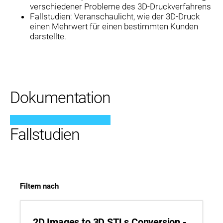
verschiedener Probleme des 3D-Druckverfahrens
Fallstudien: Veranschaulicht, wie der 3D-Druck
einen Mehrwert für einen bestimmten Kunden
darstellte.
Dokumentation
Fallstudien
Filtern nach
2D Images to 3D STLs Conversion -