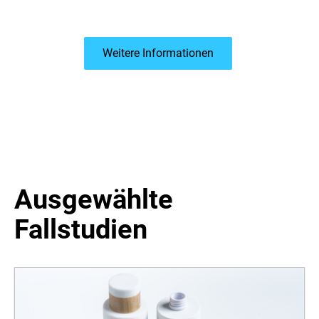
Weitere Informationen
Ausgewählte
Fallstudien