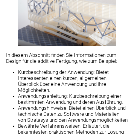
In diesem Abschnitt finden Sie Informationen zum
Design für die additive Fertigung, wie zum Beispiel:
Kurzbeschreibung der Anwendung: Bietet
Interessenten einen kurzen, allgemeinen
Überblick über eine Anwendung und ihre
Möglichkeiten.
Anwendungsanleitung: Kurzbeschreibung einer
bestimmten Anwendung und deren Ausführung.
Anwendungshinweise: Bietet einen Überblick und
technische Daten zu Software und Materialien
von Stratasys und den Anwendungsmöglichkeiten
Bewährte Verfahrensweisen: Erläutert die
bekanntesten praktischen Methoden zur Lösung