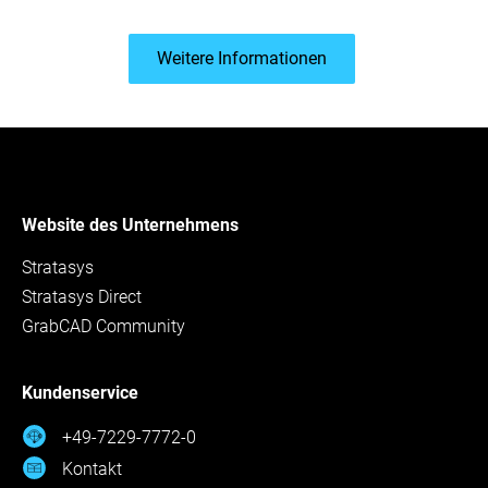
Weitere Informationen
Website des Unternehmens
Stratasys
Stratasys Direct
GrabCAD Community
Kundenservice
+49-7229-7772-0
Kontakt