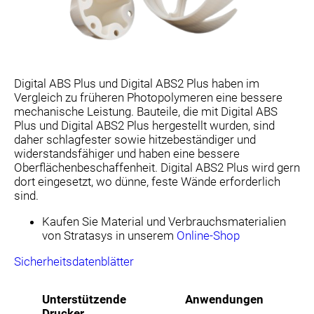
Digital ABS Plus und Digital ABS2 Plus haben im
Vergleich zu früheren Photopolymeren eine bessere
mechanische Leistung. Bauteile, die mit Digital ABS
Plus und Digital ABS2 Plus hergestellt wurden, sind
daher schlagfester sowie hitzebeständiger und
widerstandsfähiger und haben eine bessere
Oberflächenbeschaffenheit. Digital ABS2 Plus wird gern
dort eingesetzt, wo dünne, feste Wände erforderlich
sind.
Kaufen Sie Material und Verbrauchsmaterialien
von Stratasys in unserem
Online-Shop
Sicherheitsdatenblätter
Unterstützende
Anwendungen
Drucker