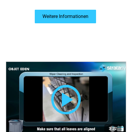
Weitere Informationen
3:22