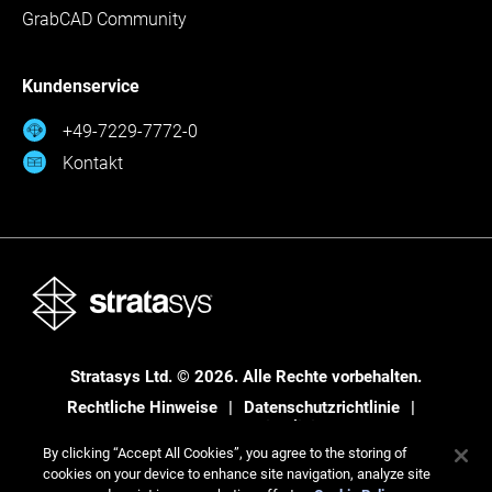
GrabCAD Community
Kundenservice
+49-7229-7772-0
Kontakt
Stratasys Ltd. © 2026. Alle Rechte vorbehalten.
Rechtliche Hinweise
Datenschutzrichtlinie
Datenschutzrichtlinie
By clicking “Accept All Cookies”, you agree to the storing of
cookies on your device to enhance site navigation, analyze site