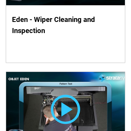
Eden - Wiper Cleaning and
Inspection