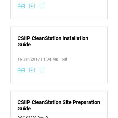
CSIIP CleanStation Installation
Guide
16 Jan 2017 | 1.34 MB | pdf
CSIIP CleanStation Site Preparation
Guide