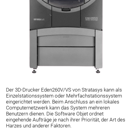
Der 3D-Drucker Eden260V/VS von Stratasys kann als
Einzelstationssystem oder Mehrfachstationssystem
eingerichtet werden. Beim Anschluss an ein lokales
Computernetzwerk kann das System mehreren
Benutzern dienen. Die Software Objet ordnet
eingehende Aufträge je nach ihrer Priorität, der Art des
Harzes und anderer Faktoren.