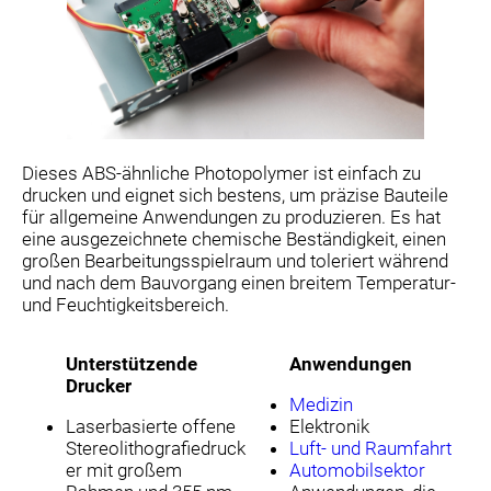
Dieses ABS-ähnliche Photopolymer ist einfach zu
drucken und eignet sich bestens, um präzise Bauteile
für allgemeine Anwendungen zu produzieren. Es hat
eine ausgezeichnete chemische Beständigkeit, einen
großen Bearbeitungsspielraum und toleriert während
und nach dem Bauvorgang einen breitem Temperatur-
und Feuchtigkeitsbereich.
Unterstützende
Anwendungen
Drucker
Medizin
Laserbasierte offene
Elektronik
Stereolithografiedruck
Luft- und Raumfahrt
er mit großem
Automobilsektor