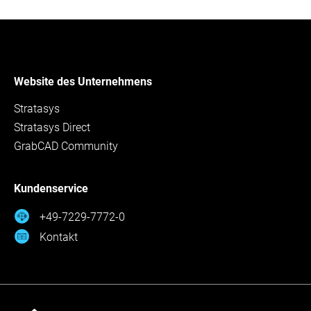
Website des Unternehmens
Stratasys
Stratasys Direct
GrabCAD Community
Kundenservice
+49-7229-7772-0
Kontakt