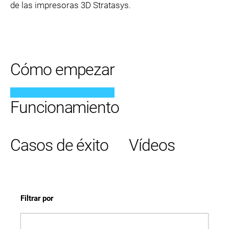
de las impresoras 3D Stratasys.
Cómo empezar
Funcionamiento
Casos de éxito
Vídeos
Filtrar por