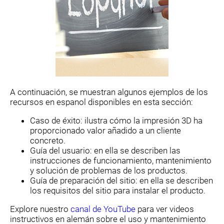
A continuación, se muestran algunos ejemplos de los
recursos en espanol disponibles en esta sección:
Caso de éxito: ilustra cómo la impresión 3D ha
proporcionado valor añadido a un cliente
concreto.
Guía del usuario: en ella se describen las
instrucciones de funcionamiento, mantenimiento
y solución de problemas de los productos.
Guía de preparación del sitio: en ella se describen
los requisitos del sitio para instalar el producto.
Explore nuestro
canal de YouTube
para ver videos
instructivos en alemán sobre el uso y mantenimiento