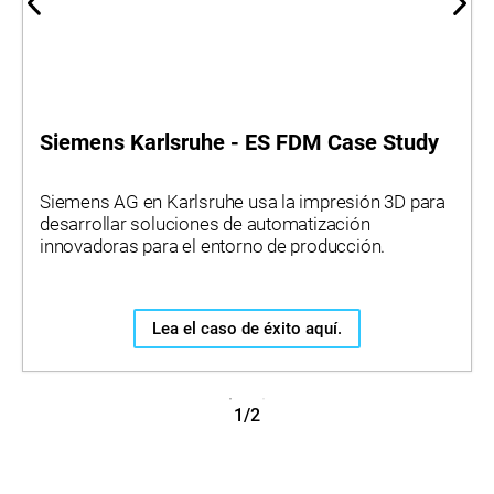
Siemens Karlsruhe - ES FDM Case Study
Siemens AG en Karlsruhe usa la impresión 3D para
desarrollar soluciones de automatización
innovadoras para el entorno de producción.
Lea el caso de éxito aquí.
1/2