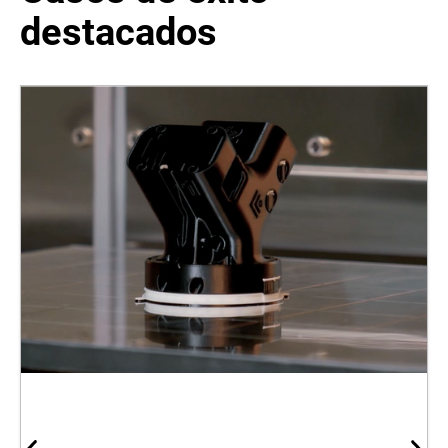
destacados