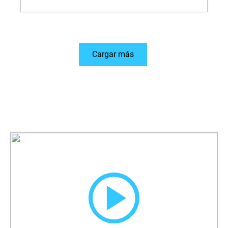
Cargar más