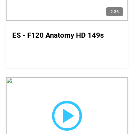
2:36
ES - F120 Anatomy HD 149s