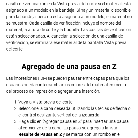
casilla de verificación en la Vista previa del corte si el material está
asignado a un modelo en la bandeja. Si hay un material disponible
para la bandeja, pero no está asignado a un modelo, el material no
se muestra. Cada casilla de verificación incluye el nombre del
material, la altura de corte y la boquilla. Las casillas de verificación
están seleccionadas. Al cancelar la selección de una casilla de
verificación, se eliminará ese material de la pantalla Vista previa
del corte.
Agregado de una pausa en Z
Las impresiones FDM se pueden pausar entre capas para que los
usuarios puedan intercambiar los colores del material en medio
del proceso de impresión o agregar una inserción.
Vaya a Vista previa del corte.
Seleccione la capa deseada utilizando las teclas de flecha o
el control deslizante vertical de la izquierda.
Haga clic en “Agregar pausa en Z” para insertar una pausa
al comienzo de la capa. La pausa se agrega a la lista
Resalte de Pausa en Z
y se marca con un rombo en el