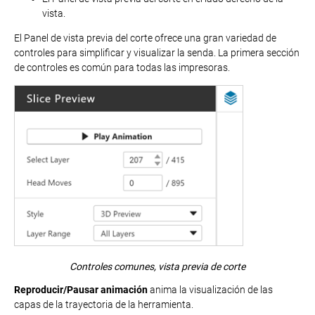
vista.
El Panel de vista previa del corte ofrece una gran variedad de
controles para simplificar y visualizar la senda. La primera sección
de controles es común para todas las impresoras.
Controles comunes, vista previa de corte
Reproducir/Pausar animación
anima la visualización de las
capas de la trayectoria de la herramienta.