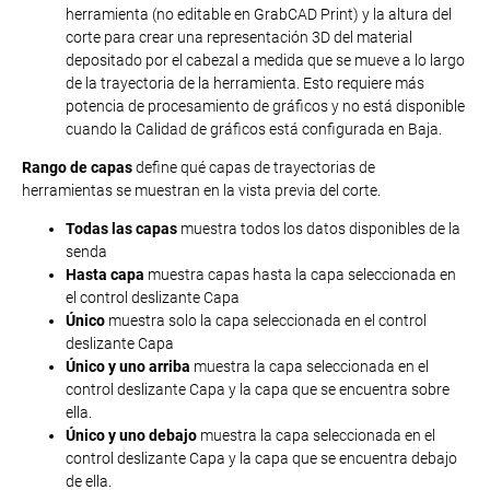
herramienta (no editable en GrabCAD Print) y la altura del
corte para crear una representación 3D del material
depositado por el cabezal a medida que se mueve a lo largo
de la trayectoria de la herramienta. Esto requiere más
potencia de procesamiento de gráficos y no está disponible
cuando la Calidad de gráficos está configurada en Baja.
Rango de capas
define qué capas de trayectorias de
herramientas se muestran en la vista previa del corte.
Todas las capas
muestra todos los datos disponibles de la
senda
Hasta capa
muestra capas hasta la capa seleccionada en
el control deslizante Capa
Único
muestra solo la capa seleccionada en el control
deslizante Capa
Único y uno arriba
muestra la capa seleccionada en el
control deslizante Capa y la capa que se encuentra sobre
ella.
Único y uno debajo
muestra la capa seleccionada en el
control deslizante Capa y la capa que se encuentra debajo
de ella.