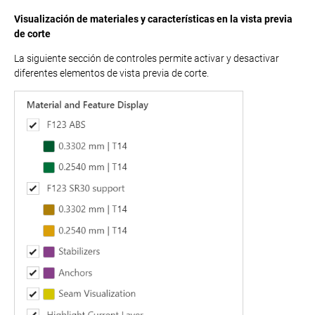
Visualización de materiales y características en la vista previa
de corte
La siguiente sección de controles permite activar y desactivar
diferentes elementos de vista previa de corte.