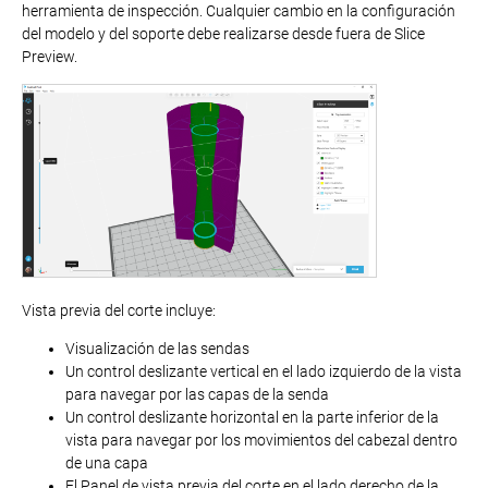
herramienta de inspección. Cualquier cambio en la configuración
del modelo y del soporte debe realizarse desde fuera de Slice
Preview.
Vista previa del corte incluye:
Visualización de las sendas
Un control deslizante vertical en el lado izquierdo de la vista
para navegar por las capas de la senda
Un control deslizante horizontal en la parte inferior de la
vista para navegar por los movimientos del cabezal dentro
de una capa
El Panel de vista previa del corte en el lado derecho de la