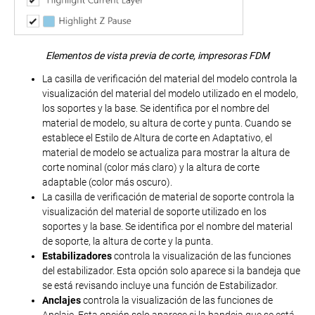
Elementos de vista previa de corte, impresoras FDM
La casilla de verificación del material del modelo controla la
visualización del material del modelo utilizado en el modelo,
los soportes y la base. Se identifica por el nombre del
material de modelo, su altura de corte y punta. Cuando se
establece el Estilo de Altura de corte en Adaptativo, el
material de modelo se actualiza para mostrar la altura de
corte nominal (color más claro) y la altura de corte
adaptable (color más oscuro).
La casilla de verificación de material de soporte controla la
visualización del material de soporte utilizado en los
soportes y la base. Se identifica por el nombre del material
de soporte, la altura de corte y la punta.
Estabilizadores
controla la visualización de las funciones
del estabilizador. Esta opción solo aparece si la bandeja que
se está revisando incluye una función de Estabilizador.
Anclajes
controla la visualización de las funciones de