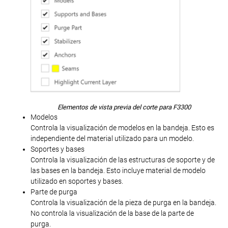
Elementos de vista previa del corte para F3300
Modelos
Controla la visualización de modelos en la bandeja. Esto es
independiente del material utilizado para un modelo.
Soportes y bases
Controla la visualización de las estructuras de soporte y de
las bases en la bandeja. Esto incluye material de modelo
utilizado en soportes y bases.
Parte de purga
Controla la visualización de la pieza de purga en la bandeja.
No controla la visualización de la base de la parte de
purga.