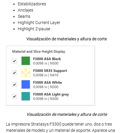
Estabilizadores
Anclajes
Seams
Highlight Current Layer
Highlight Z-pause
Visualización de materiales y altura de corte
Visualización de materiales y altura de corte
La impresora Stratasys F3300 puede tener uno, dos o tres
materiales de modelo y un material de soporte. Aparece una