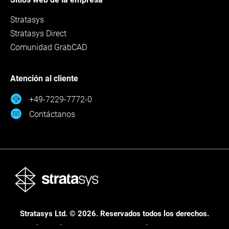
Stratasys
Stratasys Direct
Comunidad GrabCAD
Atención al cliente
+49-7229-7772-0
Contáctanos
Stratasys Ltd. © 2026. Reservados todos los derechos.
Legal
Política de privacidad
Política de privacidad