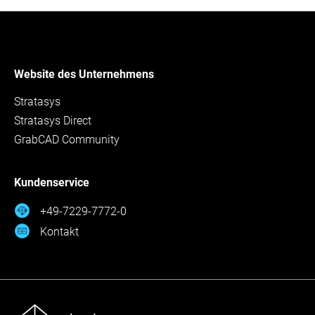
Website des Unternehmens
Stratasys
Stratasys Direct
GrabCAD Community
Kundenservice
+49-7229-7772-0
Kontakt