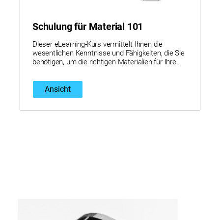
Schulung für Material 101
Dieser eLearning-Kurs vermittelt Ihnen die
wesentlichen Kenntnisse und Fähigkeiten, die Sie
benötigen, um die richtigen Materialien für Ihre
3D-Druckprojekte auszuwählen und zu
verwenden.
Ansicht