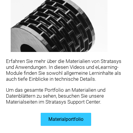
Erfahren Sie mehr über die Materialien von Stratasys
und Anwendungen. In diesen Videos und eLearning-
Module finden Sie sowohl allgemeine Lerninhalte als
auch tiefe Einblicke in technische Details.
Um das gesamte Portfolio an Materialien und
Datenblättern zu sehen, besuchen Sie unsere
Materialseiten im Stratasys Support Center.
Materialportfolio