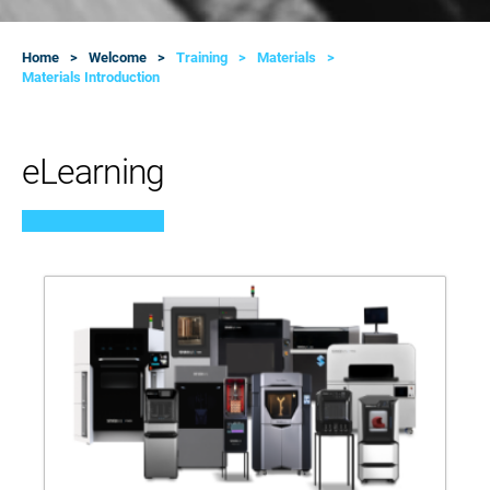
Home
Welcome
Training
Materials
Materials Introduction
eLearning