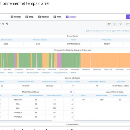
ctionnement et temps d'arrêt.