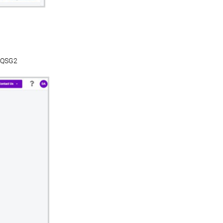
e QSG2