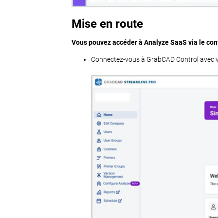
Mise en route
Vous pouvez accéder à Analyze SaaS via le con
Connectez-vous à GrabCAD Control avec v