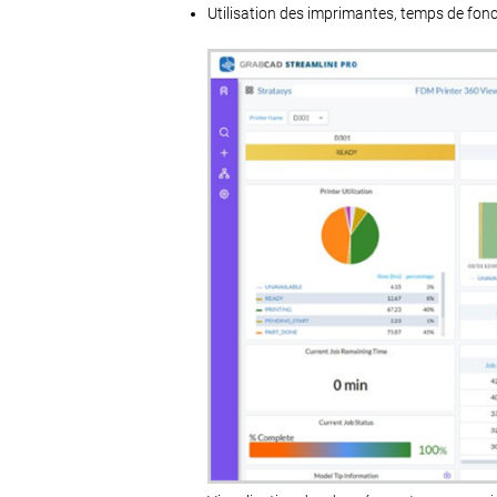
Utilisation des imprimantes, temps de fon