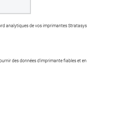
bord analytiques de vos imprimantes Stratasys
fournir des données d'imprimante fiables et en