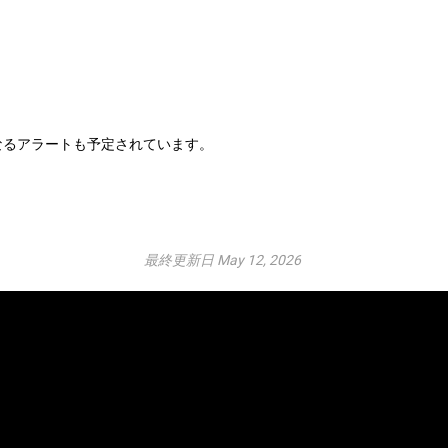
なるアラートも予定されています。
最終更新日 May 12, 2026