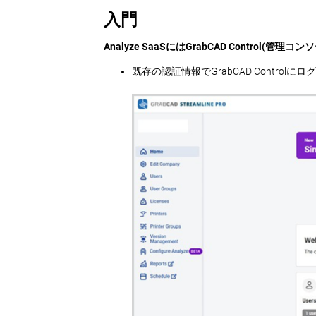
入門
Analyze SaaSにはGrabCAD Control
既存の認証情報でGrabCAD Controlに