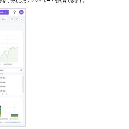
ー指標を可視化したダッシュボードを閲覧できます。