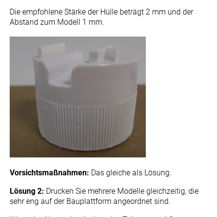
Die empfohlene Stärke der Hülle beträgt 2 mm und der
Abstand zum Modell 1 mm.
Vorsichtsmaßnahmen:
Das gleiche als Lösung.
Lösung 2:
Drucken Sie mehrere Modelle gleichzeitig, die
sehr eng auf der Bauplattform angeordnet sind.