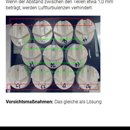
Wenn der Abstand zwischen den Teilen etwa 1,0 mm
beträgt, werden Luftturbulenzen verhindert.
Vorsichtsmaßnahmen:
Das gleiche als Lösung.