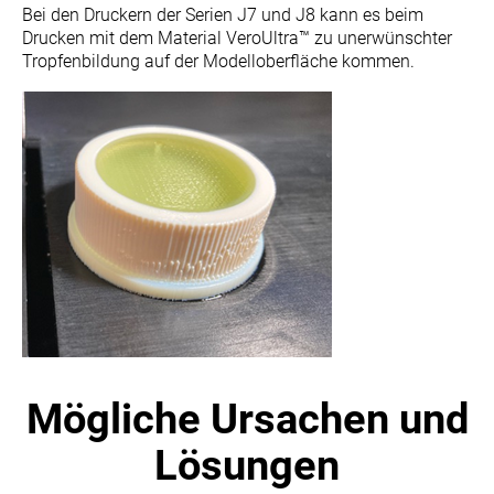
Bei den Druckern der Serien J7 und J8 kann es beim
Drucken mit dem Material VeroUltra™ zu unerwünschter
Tropfenbildung auf der Modelloberfläche kommen
.
Mögliche Ursachen und
Lösungen