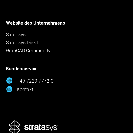
Website des Unternehmens
Stratasys
Stratasys Direct
GrabCAD Community
Kundenservice
+49-7229-7772-0
Kontakt