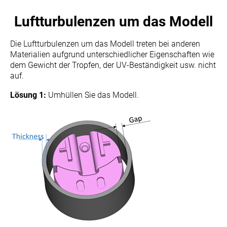
Luftturbulenzen um das Modell
Die Luftturbulenzen um das Modell treten bei anderen
Materialien aufgrund unterschiedlicher Eigenschaften wie
dem Gewicht der Tropfen, der UV-Beständigkeit usw. nicht
auf.
Lösung 1:
Umhüllen Sie das Modell.