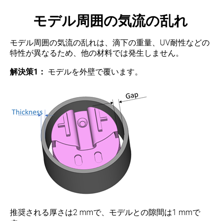
モデル周囲の気流の乱れ
モデル周囲の気流の乱れは、滴下の重量、UV耐性などの
特性が異なるため、他の材料では発生しません。
解決策1：
モデルを外壁で覆います。
推奨される厚さは2 mmで、モデルとの隙間は1 mmで