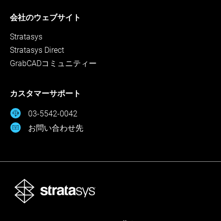
会社のウェブサイト
Stratasys
Stratasys Direct
GrabCADコミュニティー
カスタマーサポート
03-5542-0042
お問い合わせ先