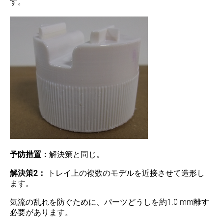
す。
予防措置：
解決策と同じ。
解決策2：
トレイ上の複数のモデルを近接させて造形し
ます。
気流の乱れを防ぐために、パーツどうしを約1.0 mm離す
必要があります。