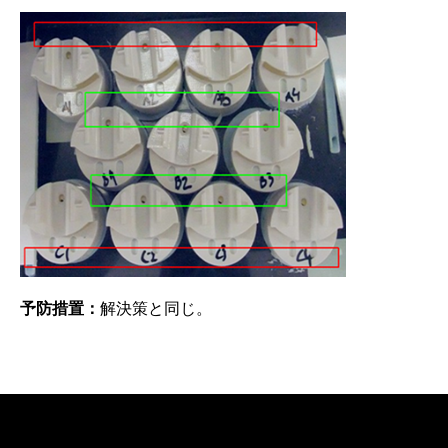
予防措置：
解決策と同じ。