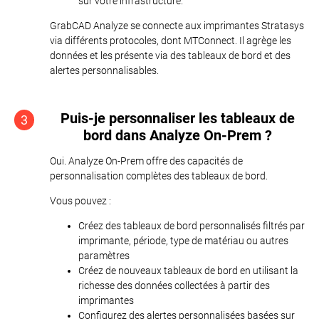
sur votre infrastructure.
GrabCAD Analyze se connecte aux imprimantes Stratasys
via différents protocoles, dont MTConnect. Il agrège les
données et les présente via des tableaux de bord et des
alertes personnalisables.
Puis-je personnaliser les tableaux de
3
bord dans Analyze On-Prem ?
Oui. Analyze On-Prem offre des capacités de
personnalisation complètes des tableaux de bord.
Vous pouvez :
Créez des tableaux de bord personnalisés filtrés par
imprimante, période, type de matériau ou autres
paramètres
Créez de nouveaux tableaux de bord en utilisant la
richesse des données collectées à partir des
imprimantes
Configurez des alertes personnalisées basées sur