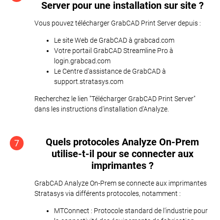
Server pour une installation sur site ?
Vous pouvez télécharger GrabCAD Print Server depuis :
Le site Web de GrabCAD à grabcad.com
Votre portail GrabCAD Streamline Pro à
login.grabcad.com
Le Centre d'assistance de GrabCAD à
support.stratasys.com
Recherchez le lien "Télécharger GrabCAD Print Server"
dans les instructions d'installation d'Analyze.
Quels protocoles Analyze On-Prem
7
utilise-t-il pour se connecter aux
imprimantes ?
GrabCAD Analyze On-Prem se connecte aux imprimantes
Stratasys via différents protocoles, notamment :
MTConnect : Protocole standard de l'industrie pour