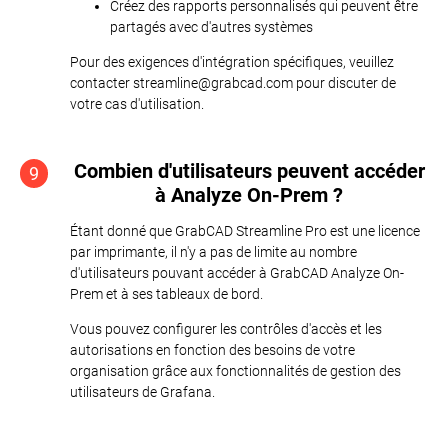
Créez des rapports personnalisés qui peuvent être
partagés avec d'autres systèmes
Pour des exigences d'intégration spécifiques, veuillez
contacter streamline@grabcad.com pour discuter de
votre cas d'utilisation.
Combien d'utilisateurs peuvent accéder
9
à Analyze On-Prem ?
Étant donné que GrabCAD Streamline Pro est une licence
par imprimante, il n'y a pas de limite au nombre
d'utilisateurs pouvant accéder à GrabCAD Analyze On-
Prem et à ses tableaux de bord.
Vous pouvez configurer les contrôles d'accès et les
autorisations en fonction des besoins de votre
organisation grâce aux fonctionnalités de gestion des
utilisateurs de Grafana.