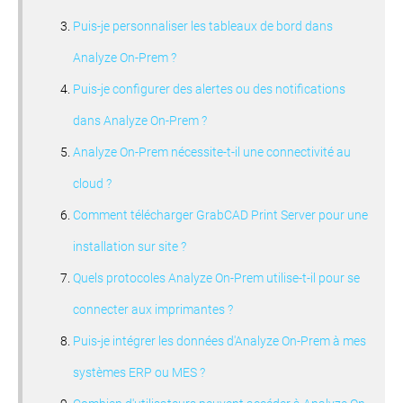
Puis-je personnaliser les tableaux de bord dans
Analyze On-Prem ?
Puis-je configurer des alertes ou des notifications
dans Analyze On-Prem ?
Analyze On-Prem nécessite-t-il une connectivité au
cloud ?
Comment télécharger GrabCAD Print Server pour une
installation sur site ?
Quels protocoles Analyze On-Prem utilise-t-il pour se
connecter aux imprimantes ?
Puis-je intégrer les données d'Analyze On-Prem à mes
systèmes ERP ou MES ?