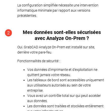
La configuration simplifiée nécessite une intervention
informatique minimale par rapport aux versions
précédentes.
Mes données sont-elles sécurisées
2
avec Analyze On-Prem ?
Oui. GrabCAD Analyze On-Prem est installé sur site,
derrière votre pare-feu.
Fonctionnalités de sécurité :
Vos données d'imprimante et d'exploitation ne
quittent jamais votre réseau.
Les tableaux de bord sont accessibles uniquement
aux utilisateurs autorisés au sein de votre
entreprise.
Vous avez un contrôle total sur qui peut accéder
aux données.
Les données sont traitées et stockées entièrement