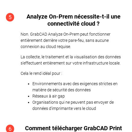
Analyze On-Prem nécessite-t-il une
5
connectivité cloud ?
Non. GrabCAD Analyze On-Prem peut fonctionner
entièrement derrière votre pare-feu, sans aucune
connexion au cloud requise.
La collecte, le traitement et la visualisation des données
s'effectuent entièrement sur votre infrastructure locale.
Cela le rend idéal pour :
Environnements avec des exigences strictes en
matière de sécurité des données
Réseaux à air gap
Organisations qui ne peuvent pas envoyer de
données d'imprimante vers le cloud
Comment télécharger GrabCAD Print
6