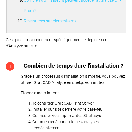
Combien d'utilisateurs peuvent accéder à Analyze On-
Prem ?
Ressources supplémentaires
Ces questions concernent spécifiquement le déploiement
d'Analyze sur site.
Combien de temps dure l'installation ?
1
Grâce à un processus d'installation simplifié, vous pouvez
utiliser GrabCAD Analyze en quelques minutes.
Étapes d'installation :
Télécharger GrabCAD Print Server
Installer sur site derrière votre pare-feu
Connecter vos imprimantes Stratasys
Commencer à consulter les analyses
immédiatement