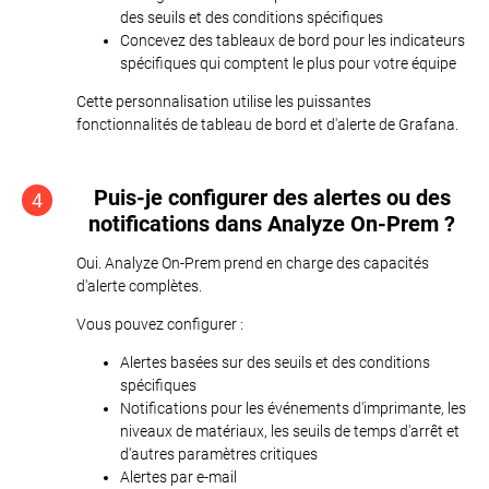
des seuils et des conditions spécifiques
Concevez des tableaux de bord pour les indicateurs
spécifiques qui comptent le plus pour votre équipe
Cette personnalisation utilise les puissantes
fonctionnalités de tableau de bord et d'alerte de Grafana.
Puis-je configurer des alertes ou des
4
notifications dans Analyze On-Prem ?
Oui. Analyze On-Prem prend en charge des capacités
d'alerte complètes.
Vous pouvez configurer :
Alertes basées sur des seuils et des conditions
spécifiques
Notifications pour les événements d'imprimante, les
niveaux de matériaux, les seuils de temps d'arrêt et
d'autres paramètres critiques
Alertes par e-mail