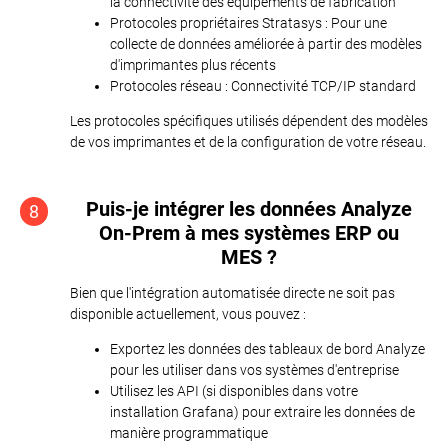
la connectivité des équipements de fabrication
Protocoles propriétaires Stratasys : Pour une
collecte de données améliorée à partir des modèles
d'imprimantes plus récents
Protocoles réseau : Connectivité TCP/IP standard
Les protocoles spécifiques utilisés dépendent des modèles
de vos imprimantes et de la configuration de votre réseau.
Puis-je intégrer les données Analyze
8
On-Prem à mes systèmes ERP ou
MES ?
Bien que l'intégration automatisée directe ne soit pas
disponible actuellement, vous pouvez :
Exportez les données des tableaux de bord Analyze
pour les utiliser dans vos systèmes d'entreprise
Utilisez les API (si disponibles dans votre
installation Grafana) pour extraire les données de
manière programmatique