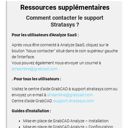
Ressources supplémentaires
Comment contacter le support
Stratasys ?
Pour les utilisateurs d'Analyze SaaS :
Après vous être connecté à Analyze SaaS, cliquez sur le
bouton "Nous contacter" situé dans le coin supérieur gauche
de l'interface.
Vous pouvez également nous envoyer un courriel à
streamline@grabcad.com
. Pour tous les utilisateurs :
Visitez le centre d'aide GrabCAD à support.stratasys.com ou
envoyez un e-mail à
streamline@grabcad.com
Centre d'aide GrabCAD :
support.stratasys.com
Guides d'installation :
Mise en place de GrabCAD Analyze – Installation
Mise en place de GrabCAD Analyze – Configuration