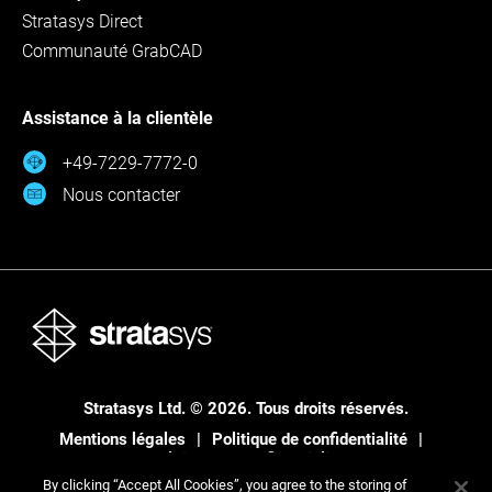
Stratasys Direct
Communauté GrabCAD
Assistance à la clientèle
+49-7229-7772-0
Nous contacter
Stratasys Ltd. © 2026. Tous droits réservés.
Mentions légales
Politique de confidentialité
Politique de confidentialité
By clicking “Accept All Cookies”, you agree to the storing of