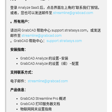
登录 Analyze SaaS 后，点击界面左上角的“联系我们”按钮。
或者，您也可以发送邮件至
streamline@grabcad.com
。所有用户：
请访问 GrabCAD 帮助中心 support.stratasys.com，或发送
邮件至
streamline@grabcad.com
。GrabCAD 帮助中心：
support.stratasys.com
安装指南：
GrabCAD Analyze 的设置–安装
GrabCAD Analyze 的设置（续）–配置
支持联系方式：
电子邮件：
streamline@grabcad.com
产品信息：
GrabCAD Streamline Pro 概述
GrabCAD 打印服务器文档
物联网网关设置指南