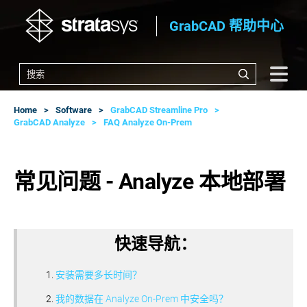
GrabCAD 帮助中心
Home
Software
GrabCAD Streamline Pro
GrabCAD Analyze
FAQ Analyze On-Prem
常见问题 - Analyze 本地部署
快速导航：
安装需要多长时间？
我的数据在 Analyze On-Prem 中安全吗？