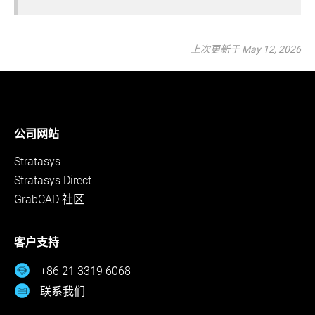
上次更新于 May 12, 2026
公司网站
Stratasys
Stratasys Direct
GrabCAD 社区
客户支持
+86 21 3319 6068
联系我们