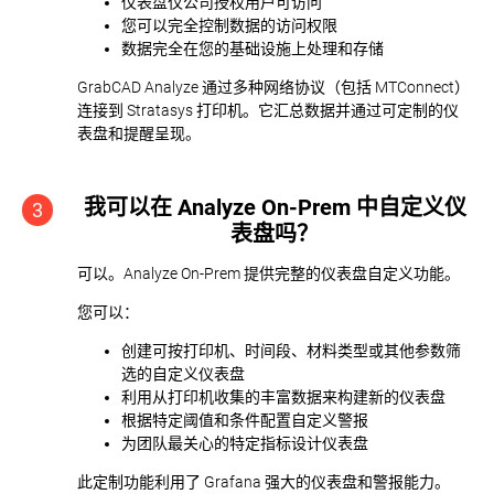
仪表盘仅公司授权用户可访问
您可以完全控制数据的访问权限
数据完全在您的基础设施上处理和存储
GrabCAD Analyze 通过多种网络协议（包括 MTConnect）
连接到 Stratasys 打印机。它汇总数据并通过可定制的仪
表盘和提醒呈现。
我可以在 Analyze On-Prem 中自定义仪
3
表盘吗？
可以。Analyze On-Prem 提供完整的仪表盘自定义功能。
您可以：
创建可按打印机、时间段、材料类型或其他参数筛
选的自定义仪表盘
利用从打印机收集的丰富数据来构建新的仪表盘
根据特定阈值和条件配置自定义警报
为团队最关心的特定指标设计仪表盘
此定制功能利用了 Grafana 强大的仪表盘和警报能力。