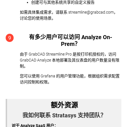
创建可与其他系统共享的自定义报告
如需具体集成需求，请联系 streamline@grabcad.com，
讨论您的使用场景。
有多少用户可以访问 Analyze On-
9
Prem？
由于 GrabCAD Streamline Pro 是按打印机授权的，访问
GrabCAD Analyze 本地部署及其仪表盘的用户数量没有限
制。
您可以使用 Grafana 的用户管理功能，根据组织需求配置
访问控制和权限。
额外资源
我如何联系 Stratasys 支持团队？
对于 Analyze SaaS 用户：