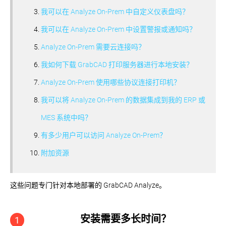
我可以在 Analyze On-Prem 中自定义仪表盘吗？
我可以在 Analyze On-Prem 中设置警报或通知吗？
Analyze On-Prem 需要云连接吗？
我如何下载 GrabCAD 打印服务器进行本地安装？
Analyze On-Prem 使用哪些协议连接打印机？
我可以将 Analyze On-Prem 的数据集成到我的 ERP 或
MES 系统中吗？
有多少用户可以访问 Analyze On-Prem？
附加资源
这些问题专门针对本地部署的 GrabCAD Analyze。
安装需要多长时间？
1