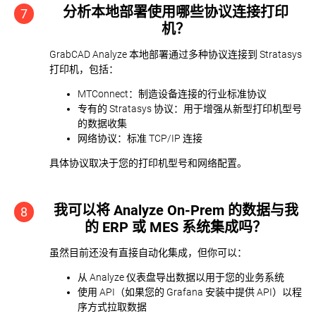
分析本地部署使用哪些协议连接打印
7
机？
GrabCAD Analyze 本地部署通过多种协议连接到 Stratasys
打印机，包括：
MTConnect：制造设备连接的行业标准协议
专有的 Stratasys 协议：用于增强从新型打印机型号
的数据收集
网络协议：标准 TCP/IP 连接
具体协议取决于您的打印机型号和网络配置。
我可以将 Analyze On-Prem 的数据与我
8
的 ERP 或 MES 系统集成吗？
虽然目前还没有直接自动化集成，但你可以：
从 Analyze 仪表盘导出数据以用于您的业务系统
使用 API（如果您的 Grafana 安装中提供 API）以程
序方式拉取数据