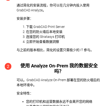
通过简化的安装流程，你可以在几分钟内投入使用
GrabCAD Analyze。
安装步骤：
下载 GrabCAD Print Server
在您的防火墙后本地安装
连接您的 Stratasys 打印机
立即开始查看数据洞察
与之前的版本相比，简化的设置只需极少的 IT 参与。
使用 Analyze On-Prem 我的数据安全
2
吗？
可以。GrabCAD Analyze On-Prem 部署在您的防火墙后的
本地环境中。
安全特性：
您的打印机和运营数据永远不会离开您的网络