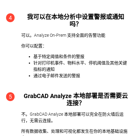
我可以在本地分析中设置警报或通知
4
吗？
可以。Analyze On-Prem 支持全面的告警功能
你可以配置：
基于特定阈值和条件的警报
针对打印机事件、物料水平、停机阈值及其他关键
指标的通知
通过电子邮件发送的警报
GrabCAD Analyze 本地部署是否需要云
5
连接？
不。GrabCAD Analyze 本地部署可以完全在防火墙后运
行，无需云连接。
所有数据收集、处理和可视化都发生在你的本地基础设施