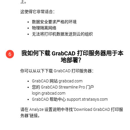
上。
这使得它非常适合：
数据安全要求严格的环境
物理隔离网络
无法将打印机数据发送到云的组织
我如何下载 GrabCAD 打印服务器用于本
6
地部署？
你可以从以下下载 GrabCAD 打印服务器：
GrabCAD 网站 grabcad.com
您的 GrabCAD Streamline Pro 门户
login.grabcad.com
GrabCAD 帮助中心 support.stratasys.com
请在 Analyze 设置说明中寻找“Download GrabCAD 打印服
务器”链接。