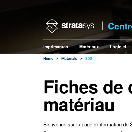
Centr
Imprimantes
Matériaux
Logiciel
Home
Materials
SDS
Fiches de 
matériau
Bienvenue sur la page d'information de 