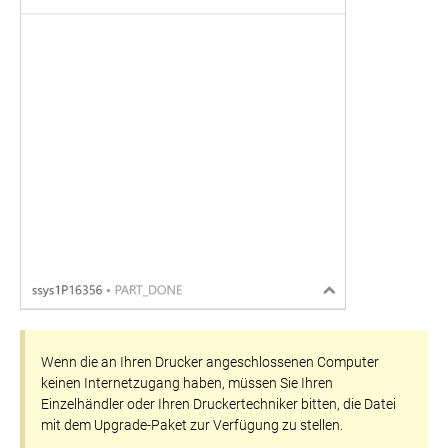
Wenn die an Ihren Drucker angeschlossenen Computer
keinen Internetzugang haben, müssen Sie Ihren
Einzelhändler oder Ihren Druckertechniker bitten, die Datei
mit dem Upgrade-Paket zur Verfügung zu stellen.