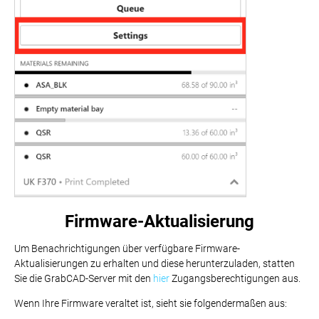
Firmware-Aktualisierung
Um Benachrichtigungen über verfügbare Firmware-
Aktualisierungen zu erhalten und diese herunterzuladen, statten
Sie die GrabCAD-Server mit den
hier
Zugangsberechtigungen aus.
Wenn Ihre Firmware veraltet ist, sieht sie folgendermaßen aus: