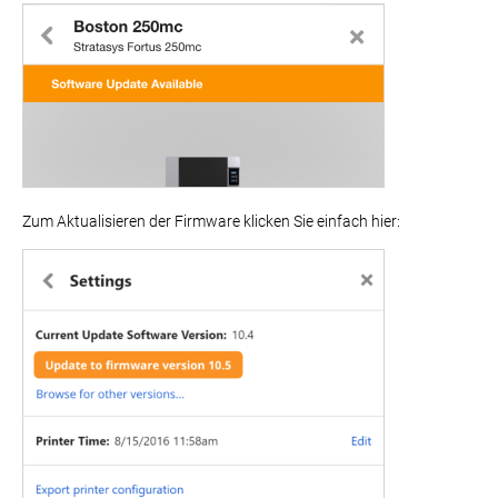
Zum Aktualisieren der Firmware klicken Sie einfach hier: