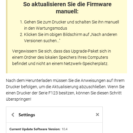
So aktualisieren Sie die Firmware
manuell:
Gehen Sie zum Drucker und schalten Sie ihn manuell
in den Wartungsmodus
Klicken Sie im obigen Bildschirm auf „Nach anderen
Versionen suchen..."
Vergewissern Sie sich, dass das Upgrade-Paket sich in
einem Ordner des lokalen Speichers Ihres Computers
befindet und nicht an einem Netzwerk-Speicherplatz.
Nach dem Herunterladen müssen Sie die Anweisungen auf Ihrem
Drucker befolgen, um die Aktualisierung abzuschließen. Wenn Sie
einen Drucker der Serie F123 besitzen, können Sie diesen Schritt
überspringen!