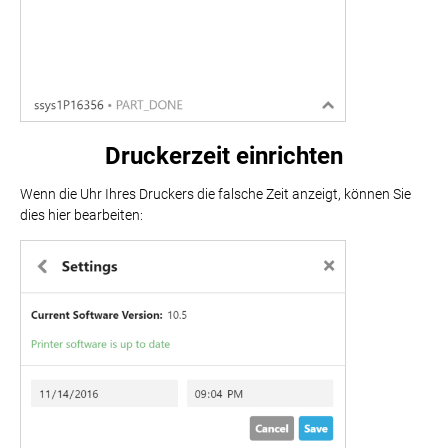
Druckerzeit einrichten
Wenn die Uhr Ihres Druckers die falsche Zeit anzeigt, können Sie
dies hier bearbeiten: