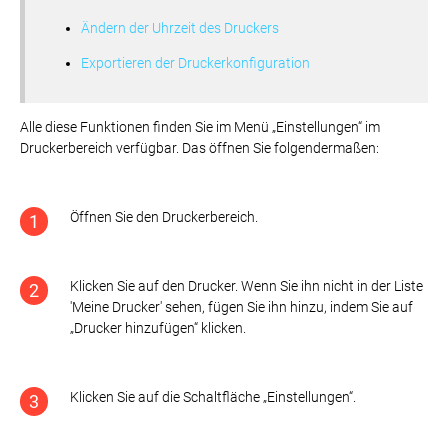
Ändern der Uhrzeit des Druckers
Exportieren der Druckerkonfiguration
Alle diese Funktionen finden Sie im Menü „Einstellungen“ im
Druckerbereich verfügbar. Das öffnen Sie folgendermaßen:
Öffnen Sie den Druckerbereich.
1
Klicken Sie auf den Drucker. Wenn Sie ihn nicht in der Liste
2
'Meine Drucker' sehen, fügen Sie ihn hinzu, indem Sie auf
„Drucker hinzufügen“ klicken.
Klicken Sie auf die Schaltfläche „Einstellungen“.
3