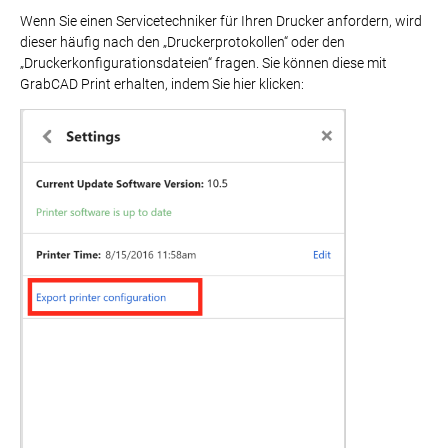
Wenn Sie einen Servicetechniker für Ihren Drucker anfordern, wird
dieser häufig nach den „Druckerprotokollen“ oder den
„Druckerkonfigurationsdateien“ fragen. Sie können diese mit
GrabCAD Print erhalten, indem Sie hier klicken: