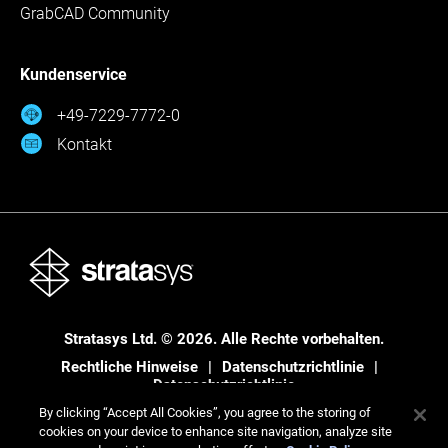
GrabCAD Community
Kundenservice
+49-7229-7772-0
Kontakt
Stratasys Ltd. © 2026. Alle Rechte vorbehalten.
Rechtliche Hinweise
Datenschutzrichtlinie
Datenschutzrichtlinie
By clicking “Accept All Cookies”, you agree to the storing of
cookies on your device to enhance site navigation, analyze site