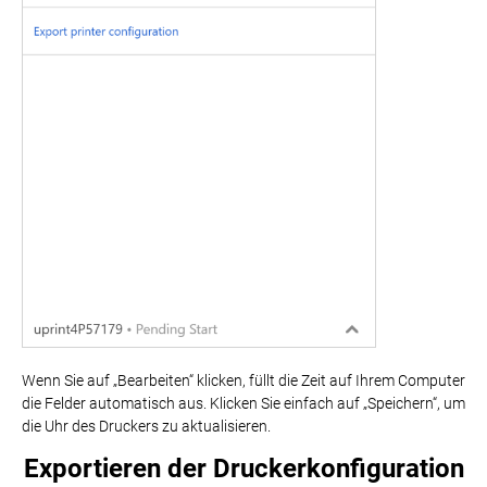
Wenn Sie auf „Bearbeiten“ klicken, füllt die Zeit auf Ihrem Computer
die Felder automatisch aus. Klicken Sie einfach auf „Speichern“, um
die Uhr des Druckers zu aktualisieren.
Exportieren der Druckerkonfiguration