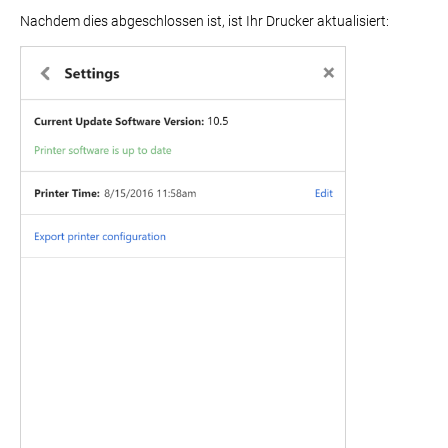
Nachdem dies abgeschlossen ist, ist Ihr Drucker aktualisiert: