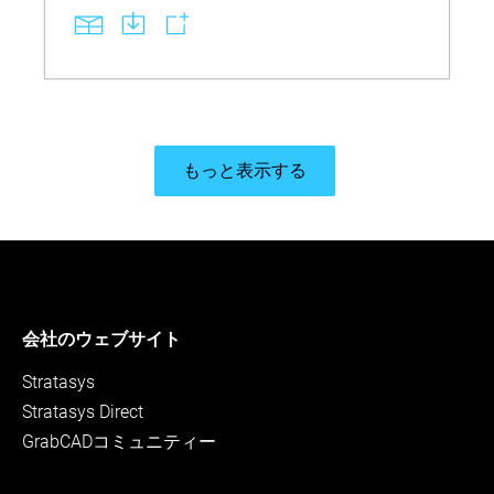
もっと表示する
会社のウェブサイト
Stratasys
Stratasys Direct
GrabCADコミュニティー