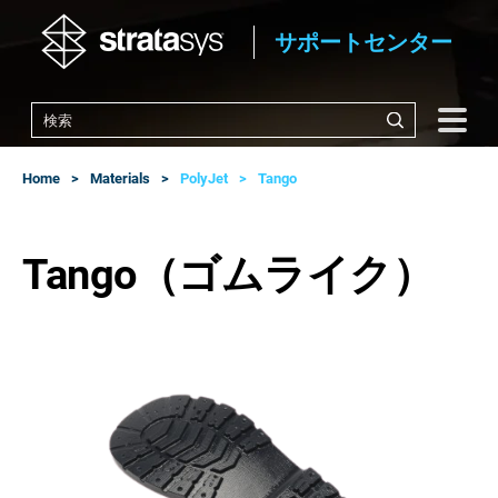
サポートセンター
Home
Materials
PolyJet
Tango
Tango（ゴムライク）