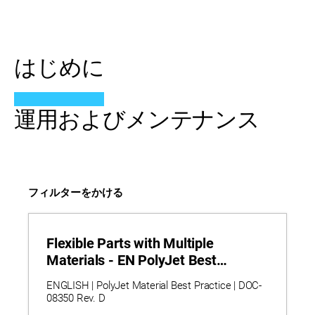
はじめに
運用およびメンテナンス
フィルターをかける
Flexible Parts with Multiple
Materials - EN PolyJet Best
Practice
ENGLISH | PolyJet Material Best Practice | DOC-
08350 Rev. D