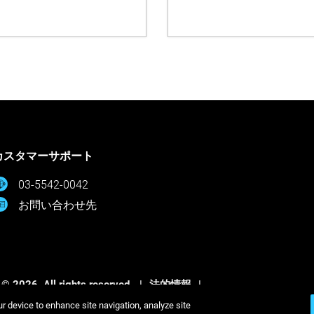
カスタマーサポート
03-5542-0042
お問い合わせ先
 © 2026. All rights reserved.
法的情報
ポリシー
プライバシーポリシー
ur device to enhance site navigation, analyze site