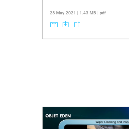
28 May 2021 | 1.43 MB | pdf