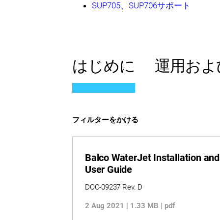
SUP705、SUP706サポート
はじめに
運用およ
フィルターをかける
Balco WaterJet Installation and
User Guide
DOC-09237 Rev. D
2 Aug 2021 | 1.33 MB | pdf