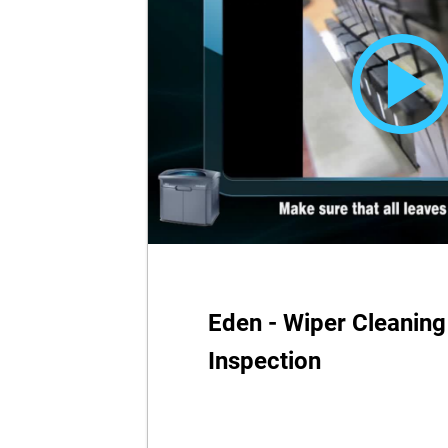
Eden - Wiper Cleaning
Inspection