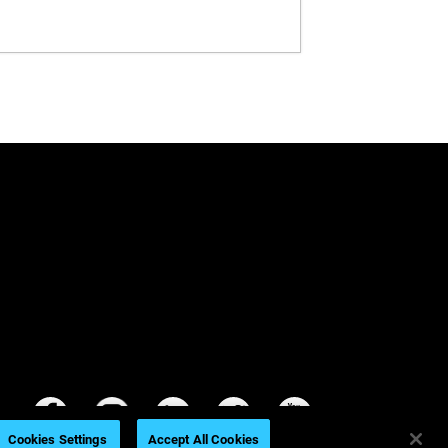
Cookies Settings
Accept All Cookies