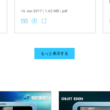
16 Jan 2017 | 1.62 MB | pdf
もっと表示する