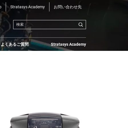
b
Stratasys Academy
お問い合わせ先
よくあるご質問
Stratasys Academy