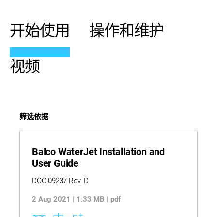
开始使用
操作和维护
视频
筛选依据
Balco WaterJet Installation and
User Guide
DOC-09237 Rev. D
2 Aug 2021 | 1.33 MB | pdf