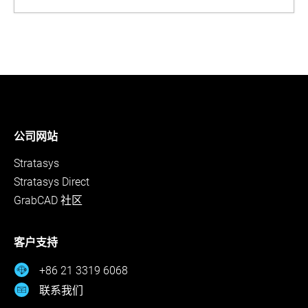
公司网站
Stratasys
Stratasys Direct
GrabCAD 社区
客户支持
+86 21 3319 6068
联系我们