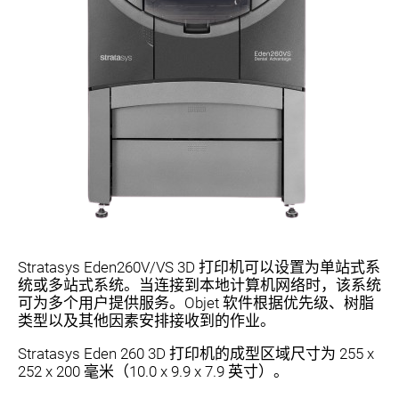
Stratasys Eden260V/VS 3D 打印机可以设置为单站式系
统或多站式系统。当连接到本地计算机网络时，该系统
可为多个用户提供服务。Objet 软件根据优先级、树脂
类型以及其他因素安排接收到的作业。
Stratasys Eden 260 3D 打印机的成型区域尺寸为 255 x
252 x 200 毫米（10.0 x 9.9 x 7.9 英寸）。