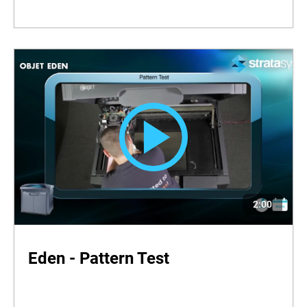
2:00
Eden - Pattern Test