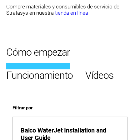
Compre materiales y consumibles de servicio de
Stratasys en nuestra
tienda en línea
Cómo empezar
Funcionamiento
Vídeos
Filtrar por
Balco WaterJet Installation and
User Guide