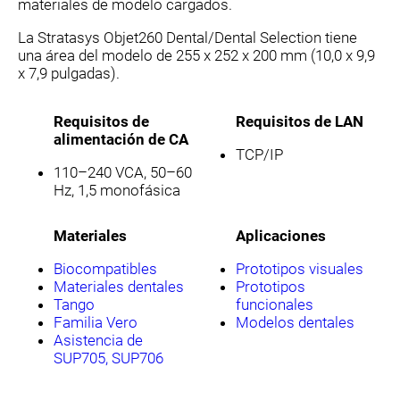
materiales de modelo cargados.
La Stratasys Objet260 Dental/Dental Selection tiene
una área del modelo de 255 x 252 x 200 mm (10,0 x 9,9
x 7,9 pulgadas).
Requisitos de
Requisitos de LAN
alimentación de CA
TCP/IP
110–240 VCA, 50–60
Hz, 1,5 monofásica
Materiales
Aplicaciones
Biocompatibles
Prototipos visuales
Materiales dentales
Prototipos
Tango
funcionales
Familia Vero
Modelos dentales
Asistencia de
SUP705, SUP706