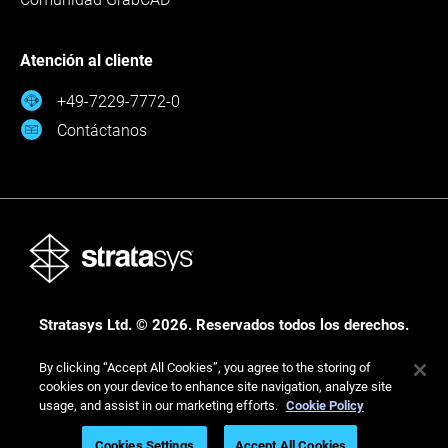
Atención al cliente
+49-7229-7772-0
Contáctanos
Stratasys Ltd. © 2026. Reservados todos los derechos.
Legal
Política de privacidad
Política de privacidad
By clicking “Accept All Cookies”, you agree to the storing of
cookies on your device to enhance site navigation, analyze site
usage, and assist in our marketing efforts.
Cookie Policy
Cookies Settings
Accept All Cookies