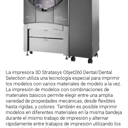
La impresora 3D Stratasys Objet260 Dental/Dental
Selection utiliza una tecnología especial para imprimir
los modelos con varios materiales de modelo a la vez.
La impresión de modelos con combinaciones de
materiales básicos permite elegir entre una amplia
variedad de propiedades mecánicas, desde flexibles
hasta rígidas, y colores. También es posible imprimir
modelos en diferentes materiales en la misma bandeja
durante el mismo trabajo de impresión y alternar
rápidamente entre trabajos de impresión utilizando los