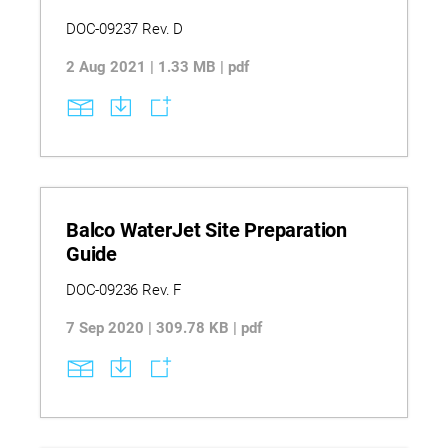
DOC-09237 Rev. D
2 Aug 2021 | 1.33 MB | pdf
Balco WaterJet Site Preparation
Guide
DOC-09236 Rev. F
7 Sep 2020 | 309.78 KB | pdf