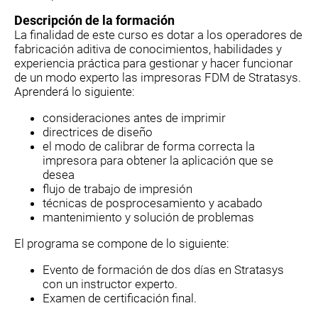
Descripción de la formación
La finalidad de este curso es dotar a los operadores de
fabricación aditiva de conocimientos, habilidades y
experiencia práctica para gestionar y hacer funcionar
de un modo experto las impresoras FDM de Stratasys.
Aprenderá lo siguiente:
consideraciones antes de imprimir
directrices de diseño
el modo de calibrar de forma correcta la
impresora para obtener la aplicación que se
desea
flujo de trabajo de impresión
técnicas de posprocesamiento y acabado
mantenimiento y solución de problemas
El programa se compone de lo siguiente:
Evento de formación de dos días en Stratasys
con un instructor experto.
Examen de certificación final.