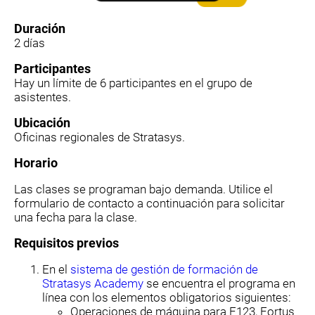
Duración
2 días
Participantes
Hay un límite de 6 participantes en el grupo de
asistentes.
Ubicación
Oficinas regionales de Stratasys.
Horario
Las clases se programan bajo demanda. Utilice el
formulario de contacto a continuación para solicitar
una fecha para la clase.
Requisitos previos
En el
sistema de gestión de formación de
Stratasys Academy
se encuentra el programa en
línea con los elementos obligatorios siguientes:
Operaciones de máquina para F123, Fortus