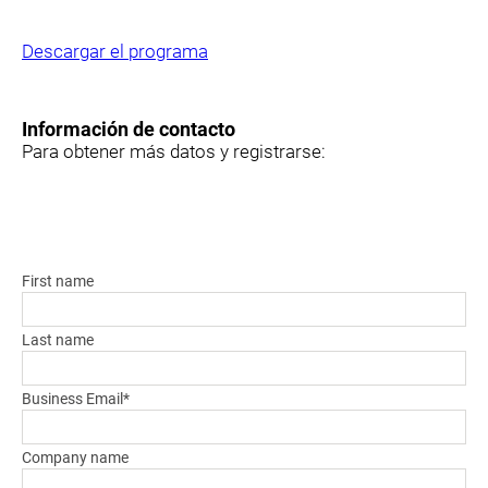
Descargar el programa
Información de contacto
Para obtener más datos y registrarse:
First name
Last name
Business Email
*
Company name