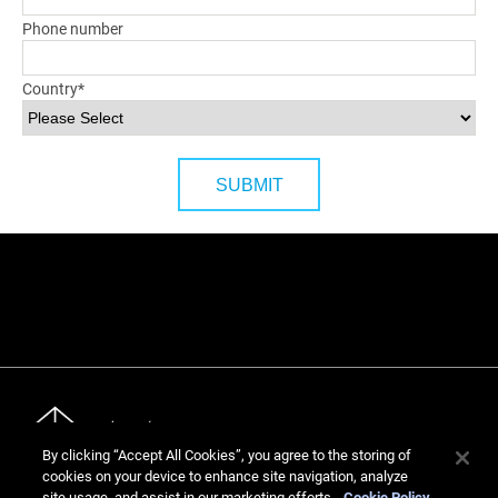
Phone number
Country
*
By clicking “Accept All Cookies”, you agree to the storing of
cookies on your device to enhance site navigation, analyze
site usage, and assist in our marketing efforts.
Cookie Policy