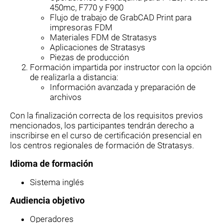
450mc, F770 y F900
Flujo de trabajo de GrabCAD Print para
impresoras FDM
Materiales FDM de Stratasys
Aplicaciones de Stratasys
Piezas de producción
Formación impartida por instructor con la opción
de realizarla a distancia:
Información avanzada y preparación de
archivos
Con la finalización correcta de los requisitos previos
mencionados, los participantes tendrán derecho a
inscribirse en el curso de certificación presencial en
los centros regionales de formación de Stratasys.
Idioma de formación
Sistema inglés
Audiencia objetivo
Operadores