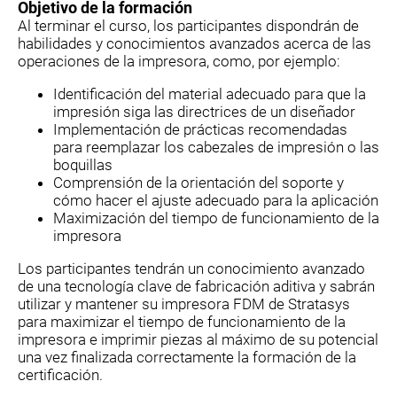
Objetivo de la formación
Al terminar el curso, los participantes dispondrán de
habilidades y conocimientos avanzados acerca de las
operaciones de la impresora, como, por ejemplo:
Identificación del material adecuado para que la
impresión siga las directrices de un diseñador
Implementación de prácticas recomendadas
para reemplazar los cabezales de impresión o las
boquillas
Comprensión de la orientación del soporte y
cómo hacer el ajuste adecuado para la aplicación
Maximización del tiempo de funcionamiento de la
impresora
Los participantes tendrán un conocimiento avanzado
de una tecnología clave de fabricación aditiva y sabrán
utilizar y mantener su impresora FDM de Stratasys
para maximizar el tiempo de funcionamiento de la
impresora e imprimir piezas al máximo de su potencial
una vez finalizada correctamente la formación de la
certificación.