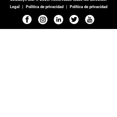
Legal
Política de privacidad
Política de privacidad