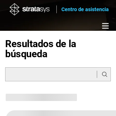
Centro de asistencia
Resultados de la
búsqueda