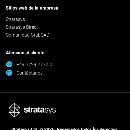
Sitios web de la empresa
Stratasys
Stratasys Direct
Comunidad GrabCAD
Atención al cliente
+49-7229-7772-0
Contáctanos
Stratasys Ltd. © 2026. Reservados todos los derechos.