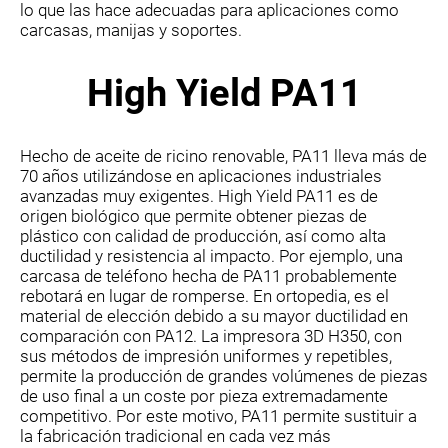
lo que las hace adecuadas para aplicaciones como
carcasas, manijas y soportes.
High Yield PA11
Hecho de aceite de ricino renovable, PA11 lleva más de
70 años utilizándose en aplicaciones industriales
avanzadas muy exigentes. High Yield PA11 es de
origen biológico que permite obtener piezas de
plástico con calidad de producción, así como alta
ductilidad y resistencia al impacto. Por ejemplo, una
carcasa de teléfono hecha de PA11 probablemente
rebotará en lugar de romperse. En ortopedia, es el
material de elección debido a su mayor ductilidad en
comparación con PA12. La impresora 3D H350, con
sus métodos de impresión uniformes y repetibles,
permite la producción de grandes volúmenes de piezas
de uso final a un coste por pieza extremadamente
competitivo. Por este motivo, PA11 permite sustituir a
la fabricación tradicional en cada vez más