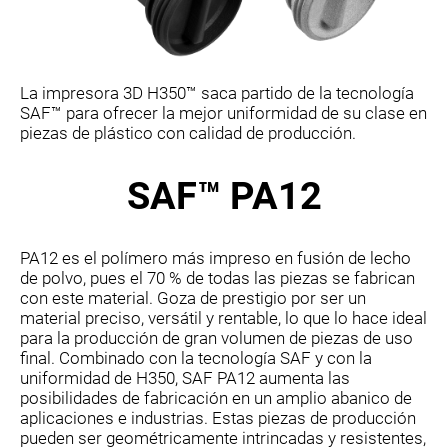
La impresora 3D H350™ saca partido de la tecnología
SAF™ para ofrecer la mejor uniformidad de su clase en
piezas de plástico con calidad de producción.
SAF™ PA12
PA12 es el polímero más impreso en fusión de lecho
de polvo, pues el 70 % de todas las piezas se fabrican
con este material. Goza de prestigio por ser un
material preciso, versátil y rentable, lo que lo hace ideal
para la producción de gran volumen de piezas de uso
final. Combinado con la tecnología SAF y con la
uniformidad de H350, SAF PA12 aumenta las
posibilidades de fabricación en un amplio abanico de
aplicaciones e industrias. Estas piezas de producción
pueden ser geométricamente intrincadas y resistentes,