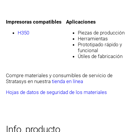
Impresoras compatibles
Aplicaciones
H350
Piezas de producción
Herramientas
Prototipado rápido y
funcional
Útiles de fabricación
Compre materiales y consumibles de servicio de
Stratasys en nuestra
tienda en línea
Hojas de datos de seguridad de los materiales
Info. producto