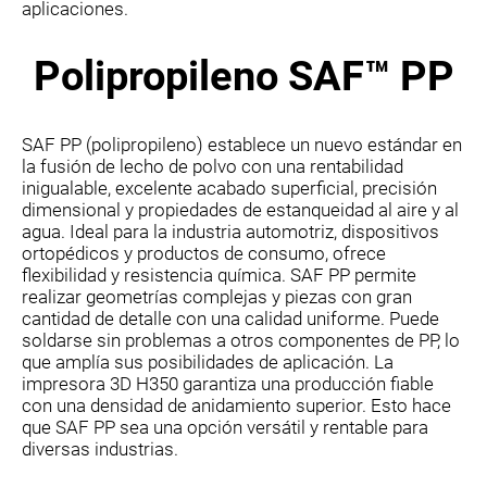
aplicaciones.
Polipropileno SAF™ PP
SAF PP (polipropileno) establece un nuevo estándar en
la fusión de lecho de polvo con una rentabilidad
inigualable, excelente acabado superficial, precisión
dimensional y propiedades de estanqueidad al aire y al
agua. Ideal para la industria automotriz, dispositivos
ortopédicos y productos de consumo, ofrece
flexibilidad y resistencia química. SAF PP permite
realizar geometrías complejas y piezas con gran
cantidad de detalle con una calidad uniforme. Puede
soldarse sin problemas a otros componentes de PP, lo
que amplía sus posibilidades de aplicación. La
impresora 3D H350 garantiza una producción fiable
con una densidad de anidamiento superior. Esto hace
que SAF PP sea una opción versátil y rentable para
diversas industrias.