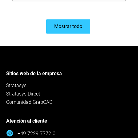
Mostrar todo
Sitios web de la empresa
Stratasys
Stratasys Direct
Comunidad GrabCAD
Atención al cliente
+49-7229-7772-0