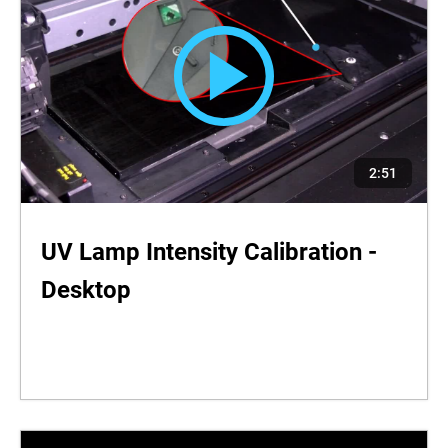
2:51
UV Lamp Intensity Calibration -
Desktop