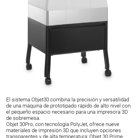
El sistema Objet30 combina la precisión y versatilidad
de una máquina de prototipado rápido de alto nivel con
el pequeño espacio necesario para una impresora 3D
de sobremesa.
Objet 30Pro, con tecnología PolyJet, ofrece nueve
materiales de impresión 3D que incluyen opciones
transparentes y de alta temperatura; Objet 30 Prime