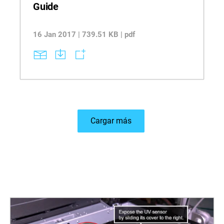
Guide
16 Jan 2017 | 739.51 KB | pdf
Cargar más