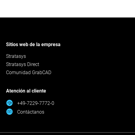
Sitios web de la empresa
Stratasys
Stratasys Direct
Comunidad GrabCAD
Atención al cliente
+49-7229-7772-0
Contáctanos