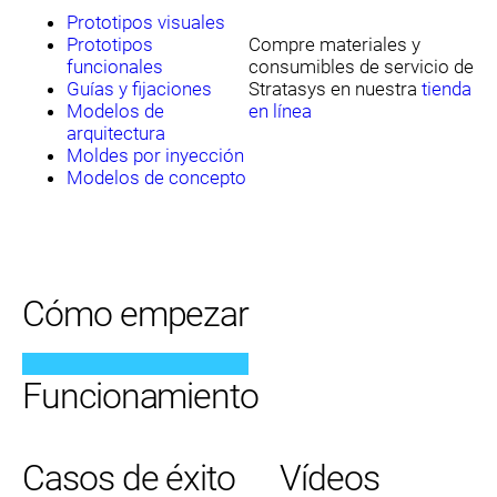
Prototipos visuales
Prototipos
Compre materiales y
funcionales
consumibles de servicio de
Guías y fijaciones
Stratasys en nuestra
tienda
Modelos de
en línea
arquitectura
Moldes por inyección
Modelos de concepto
Cómo empezar
Funcionamiento
Casos de éxito
Vídeos