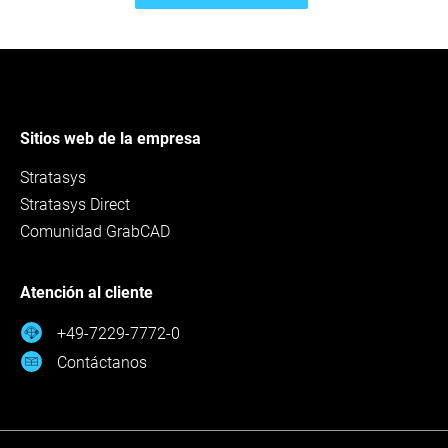
Sitios web de la empresa
Stratasys
Stratasys Direct
Comunidad GrabCAD
Atención al cliente
+49-7229-7772-0
Contáctanos