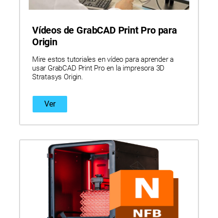
Vídeos de GrabCAD Print Pro para
Origin
Mire estos tutoriales en vídeo para aprender a
usar GrabCAD Print Pro en la impresora 3D
Stratasys Origin.
Ver