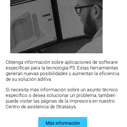
Obtenga información sobre aplicaciones de software
específicas para la tecnología P3. Estas herramientas
generan nuevas posibilidades y aumentan la eficiencia
de su solución aditiva.
Si necesita más información sobre un asunto técnico
específico o desea solucionar un problema, también
puede visitar las páginas de la impresora en nuestro
Centro de asistencia de Stratasys.
Más información