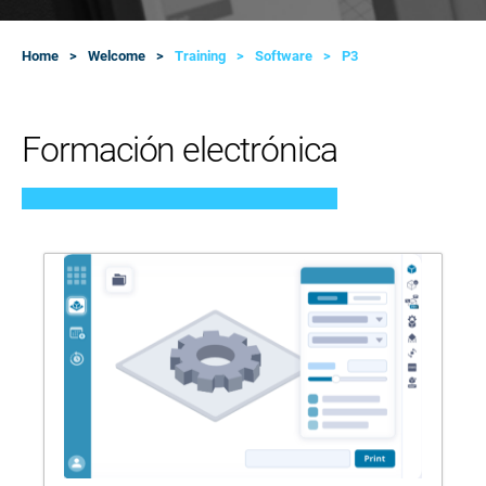
Home
Welcome
Training
Software
P3
Formación electrónica