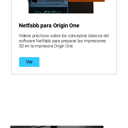
Netfabb para Origin One
Vídeos prácticos sobre los conceptos básicos del
software Netfabb para preparar las impresiones
3D en la impresora Origin One.
Ver