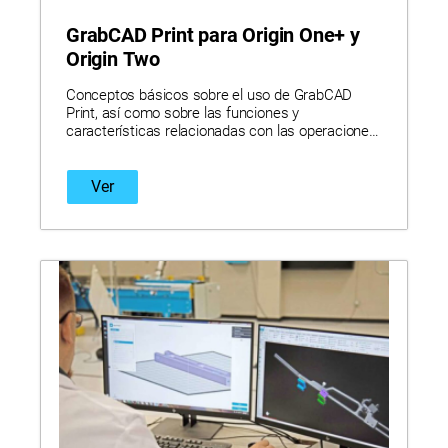
GrabCAD Print para Origin One+ y
Origin Two
Conceptos básicos sobre el uso de GrabCAD
Print, así como sobre las funciones y
características relacionadas con las operaciones
de las Origin.
Ver