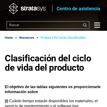
Centro de asistencia
Home
Resources
Product Life Cycle Classification
Clasificación del ciclo
de vida del producto
El objetivo de las tablas siguientes es proporcionarle
información sobre
(i)
Cuánto tiempo estarán disponibles los materiales, el
servicio de mantenimiento y el software tras