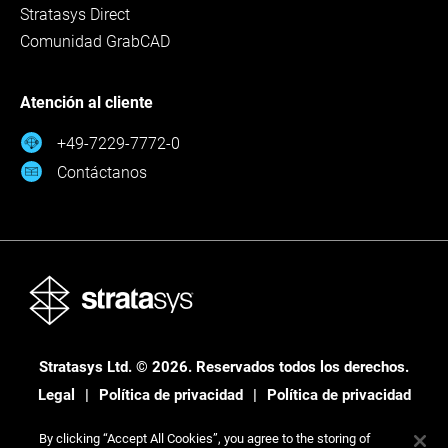
Stratasys Direct
Comunidad GrabCAD
Atención al cliente
+49-7229-7772-0
Contáctanos
Stratasys Ltd. © 2026. Reservados todos los derechos.
Legal
Política de privacidad
Política de privacidad
By clicking “Accept All Cookies”, you agree to the storing of