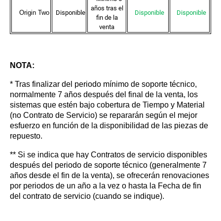
años tras el
Origin Two
Disponible
Disponible
Disponible
fin de la
venta
NOTA:
* Tras finalizar del periodo mínimo de soporte técnico,
normalmente 7 años después del final de la venta, los
sistemas que estén bajo cobertura de Tiempo y Material
(no Contrato de Servicio) se repararán según el mejor
esfuerzo en función de la disponibilidad de las piezas de
repuesto.
** Si se indica que hay Contratos de servicio disponibles
después del periodo de soporte técnico (generalmente 7
años desde el fin de la venta), se ofrecerán renovaciones
por periodos de un año a la vez o hasta la Fecha de fin
del contrato de servicio (cuando se indique).