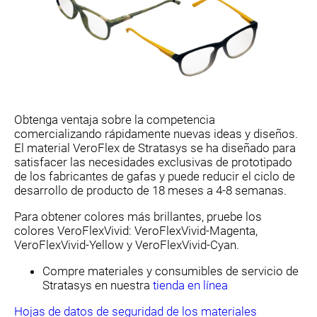
Obtenga ventaja sobre la competencia
comercializando rápidamente nuevas ideas y diseños.
El material VeroFlex de Stratasys se ha diseñado para
satisfacer las necesidades exclusivas de prototipado
de los fabricantes de gafas y puede reducir el ciclo de
desarrollo de producto de 18 meses a 4-8 semanas.
Para obtener colores más brillantes, pruebe los
colores VeroFlexVivid: VeroFlexVivid-Magenta,
VeroFlexVivid-Yellow y VeroFlexVivid-Cyan.
Compre materiales y consumibles de servicio de
Stratasys en nuestra
tienda en línea
Hojas de datos de seguridad de los materiales