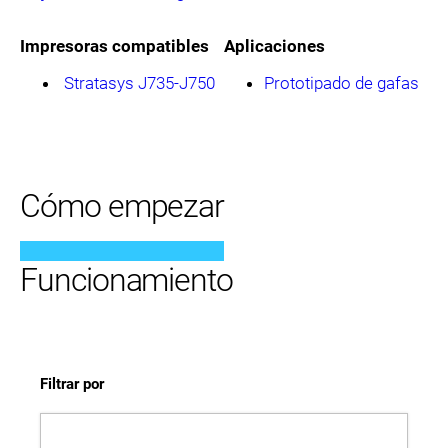
Impresoras compatibles
Aplicaciones
Stratasys J735-J750
Prototipado de gafas
Cómo empezar
Funcionamiento
Filtrar por