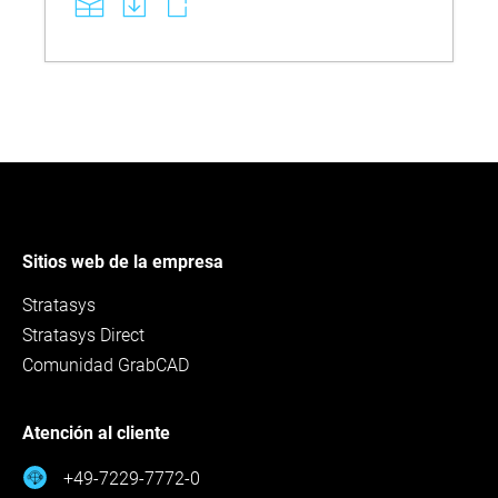
Sitios web de la empresa
Stratasys
Stratasys Direct
Comunidad GrabCAD
Atención al cliente
+49-7229-7772-0