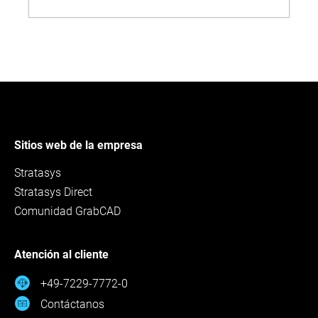
Sitios web de la empresa
Stratasys
Stratasys Direct
Comunidad GrabCAD
Atención al cliente
+49-7229-7772-0
Contáctanos