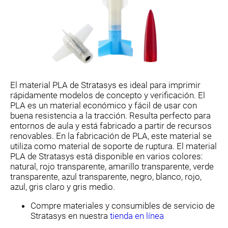
El material PLA de Stratasys es ideal para imprimir
rápidamente modelos de concepto y verificación. El
PLA es un material económico y fácil de usar con
buena resistencia a la tracción. Resulta perfecto para
entornos de aula y está fabricado a partir de recursos
renovables. En la fabricación de PLA, este material se
utiliza como material de soporte de ruptura. El material
PLA de Stratasys está disponible en varios colores:
natural, rojo transparente, amarillo transparente, verde
transparente, azul transparente, negro, blanco, rojo,
azul, gris claro y gris medio.
Compre materiales y consumibles de servicio de
Stratasys en nuestra
tienda en línea