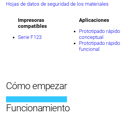
Hojas de datos de seguridad de los materiales
Impresoras
Aplicaciones
compatibles
Prototipado rápido
Serie F123
conceptual
Prototipado rápido
funcional
Cómo empezar
Funcionamiento