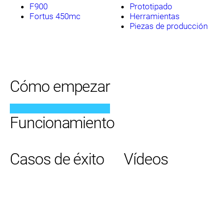
F900
Prototipado
Fortus 450mc
Herramientas
Piezas de producción
Cómo empezar
Funcionamiento
Casos de éxito
Vídeos