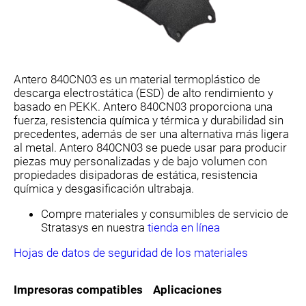
Antero 840CN03 es un material termoplástico de
descarga electrostática (ESD) de alto rendimiento y
basado en PEKK. Antero 840CN03 proporciona una
fuerza, resistencia química y térmica y durabilidad sin
precedentes, además de ser una alternativa más ligera
al metal. Antero 840CN03 se puede usar para producir
piezas muy personalizadas y de bajo volumen con
propiedades disipadoras de estática, resistencia
química y desgasificación ultrabaja.
Compre materiales y consumibles de servicio de
Stratasys en nuestra
tienda en línea
Hojas de datos de seguridad de los materiales
Impresoras compatibles
Aplicaciones