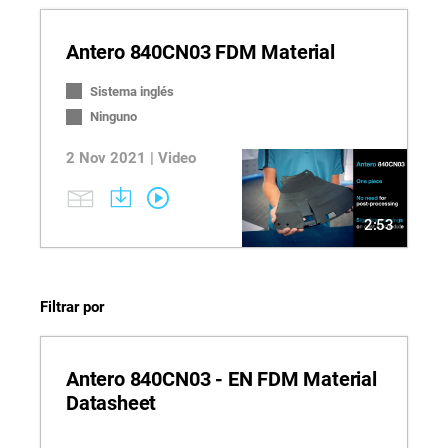
Antero 840CN03 FDM Material
Sistema inglés
Ninguno
2 Nov 2021 | Video
2:53
Filtrar por
Antero 840CN03 - EN FDM Material
Datasheet