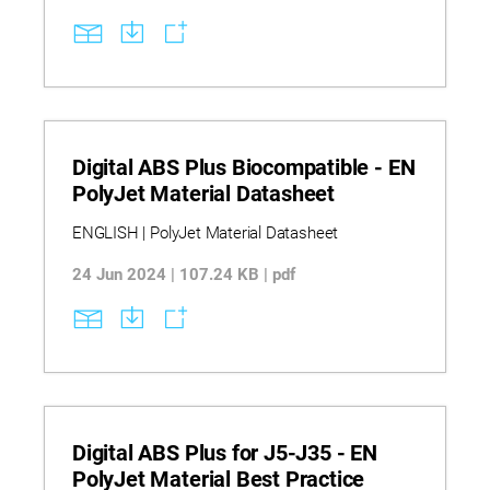
Digital ABS Plus Biocompatible - EN
PolyJet Material Datasheet
ENGLISH | PolyJet Material Datasheet
24 Jun 2024 | 107.24 KB | pdf
Digital ABS Plus for J5-J35 - EN
PolyJet Material Best Practice