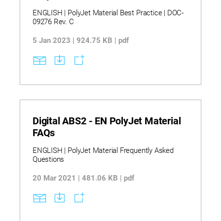
ENGLISH | PolyJet Material Best Practice | DOC-
09276 Rev. C
5 Jan 2023 | 924.75 KB | pdf
Digital ABS2 - EN PolyJet Material
FAQs
ENGLISH | PolyJet Material Frequently Asked
Questions
20 Mar 2021 | 481.06 KB | pdf