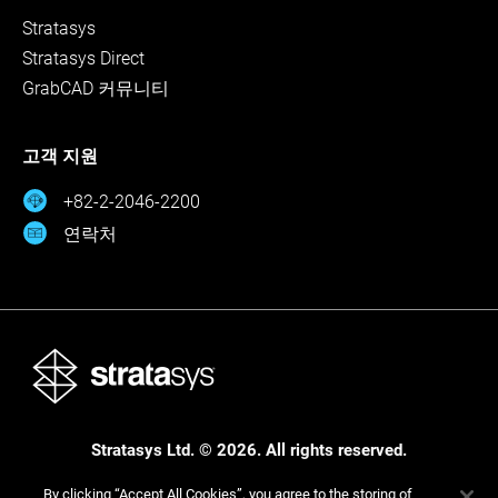
Stratasys
Stratasys Direct
GrabCAD 커뮤니티
고객 지원
+82-2-2046-2200
연락처
Stratasys Ltd. © 2026. All rights reserved.
법적 고지 사항
개인정보 보호정책
개인정보 보호정책
By clicking “Accept All Cookies”, you agree to the storing of