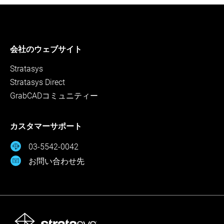
会社のウェブサイト
Stratasys
Stratasys Direct
GrabCADコミュニティー
カスタマーサポート
03-5542-0042
お問い合わせ先