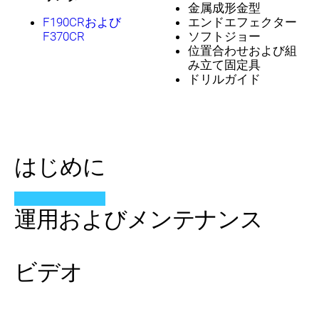
金属成形金型
F190CRおよび
エンドエフェクター
F370CR
ソフトジョー
位置合わせおよび組
み立て固定具
ドリルガイド
はじめに
運用およびメンテナンス
ビデオ