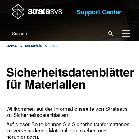
Support Center
Home
Materials
SDS
Sicherheitsdatenblätter
für Materialien
Willkommen auf der Informationsseite von Stratasys
zu Sicherheitsdatenblättern.
Auf dieser Seite können Sie Sicherheitsinformationen
zu verschiedenen Materialien einsehen und
herunterladen.