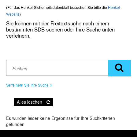
(Für das Henkel-Sicherheitsdatenblatt besuchen Sie bitte die
Henkel-
Website
)
Sie können mit der Freitextsuche nach einem
bestimmten SDB suchen oder Ihre Suche unten
verfeinern.
Verfeinern Sie Ihre Suche
Alles löschen
Es wurden leider keine Ergebnisse für Ihre Suchkriterien
gefunden