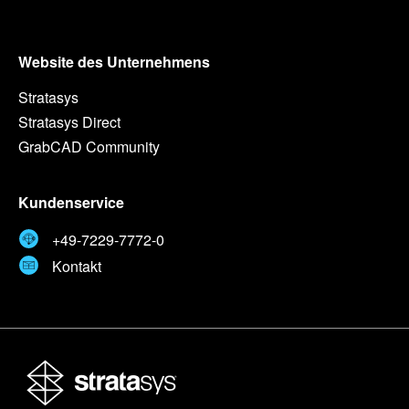
Website des Unternehmens
Stratasys
Stratasys Direct
GrabCAD Community
Kundenservice
+49-7229-7772-0
Kontakt