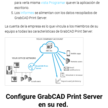
para verla misma
vista Programar
que en la aplicación de
escritorio.
Los
Informes
se alimentan con los datos recopilados de
GrabCAD Print Server.
La cuenta de la empresa es lo que vincula a los miembros de su
equipo a todas las características de GrabCAD Print Server:
Configure GrabCAD Print Server
en su red.