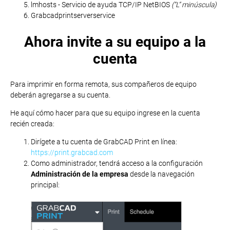
lmhosts - Servicio de ayuda TCP/IP NetBIOS
(“L” minúscula)
Grabcadprintserverservice
Ahora invite a su equipo a la
cuenta
Para imprimir en forma remota, sus compañeros de equipo
deberán agregarse a su cuenta.
He aquí cómo hacer para que su equipo ingrese en la cuenta
recién creada:
Dirígete a tu cuenta de GrabCAD Print en línea:
https://print.grabcad.com
Como administrador, tendrá acceso a la configuración
Administración de la empresa
desde la navegación
principal: