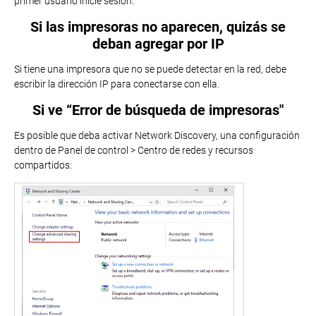
primer usuario inicie sesión.
Si las impresoras no aparecen, quizás se
deban agregar por IP
Si tiene una impresora que no se puede detectar en la red, debe
escribir la dirección IP para conectarse con ella.
Si ve “Error de búsqueda de impresoras"
Es posible que deba activar Network Discovery, una configuración
dentro de Panel de control > Centro de redes y recursos
compartidos: