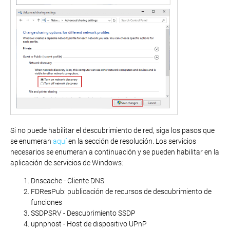
Si no puede habilitar el descubrimiento de red, siga los pasos que
se enumeran
aquí
en la sección de resolución. Los servicios
necesarios se enumeran a continuación y se pueden habilitar en la
aplicación de servicios de Windows:
Dnscache - Cliente DNS
FDResPub: publicación de recursos de descubrimiento de
funciones
SSDPSRV - Descubrimiento SSDP
upnphost - Host de dispositivo UPnP