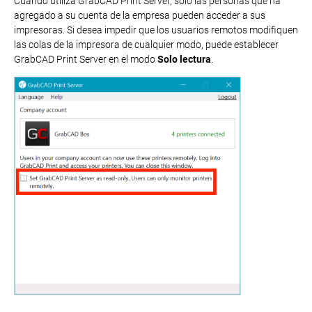
Cuando utiliza GrabCAD Print Server, solo las personas que ha
agregado a su cuenta de la empresa pueden acceder a sus
impresoras. Si desea impedir que los usuarios remotos modifiquen
las colas de la impresora de cualquier modo, puede establecer
GrabCAD Print Server en el modo
Solo lectura
.