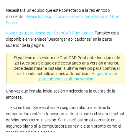
Necesitará un equipo que esté conectado a la red en todo
momento.
Revise los requisitos del sistema para GrabCAD Print
Server
.
Vaya aquí para descargar GrabCAD Print Server
. También está
disponible en el enlace "Descargar aplicaciones" en la parte
superior de la página.
Si ya tiene un servidor de GrabCAD Print anterior a junio de
2019, es posible que esté ejecutando una versión anterior.
Debe desinstalar e instalar la última versión para continuar
recibiendo actualizaciones automáticas.
Haga clic aquí
para obtener la última versión
.
Una vez que instala, inicia sesión y selecciona la cuenta de la
empresa.
... ¡Eso es todo! Se ejecutará en segundo plano mientras la
computadora esté en funcionamiento, incluso si el usuario actual
de Windows cierra la sesión. Se iniciará automáticamente en
segundo plano si la computadora se reinicia tan pronto como el