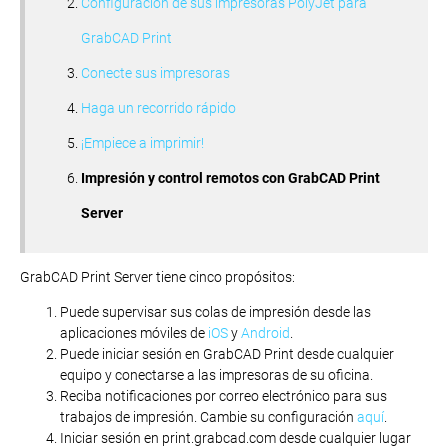
Configuración de sus impresoras PolyJet para
GrabCAD Print
Conecte sus impresoras
Haga un recorrido rápido
¡Empiece a imprimir!
Impresión y control remotos con GrabCAD Print
Server
GrabCAD Print Server tiene cinco propósitos:
Puede supervisar sus colas de impresión desde las
aplicaciones móviles de
iOS
y
Android
.
Puede iniciar sesión en GrabCAD Print desde cualquier
equipo y conectarse a las impresoras de su oficina.
Reciba notificaciones por correo electrónico para sus
trabajos de impresión. Cambie su configuración
aquí
.
Iniciar sesión en print.grabcad.com desde cualquier lugar