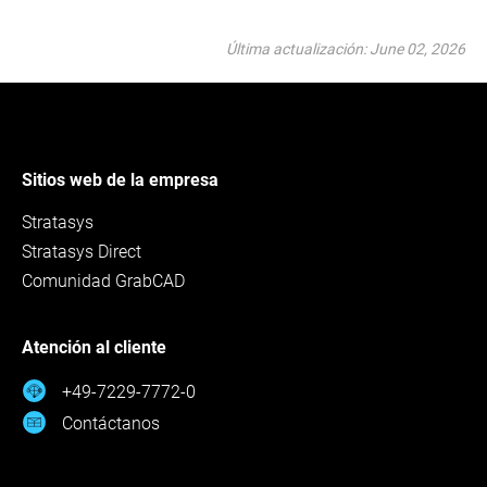
Última actualización: June 02, 2026
Sitios web de la empresa
Stratasys
Stratasys Direct
Comunidad GrabCAD
Atención al cliente
+49-7229-7772-0
Contáctanos