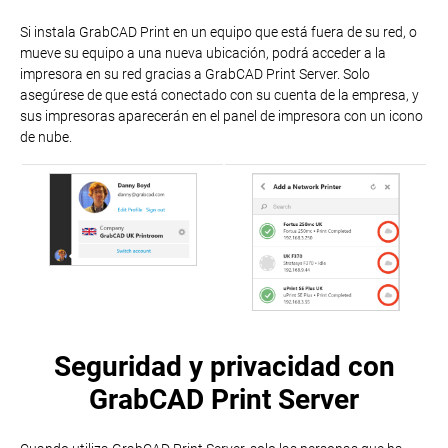
Si instala GrabCAD Print en un equipo que está fuera de su red, o
mueve su equipo a una nueva ubicación, podrá acceder a la
impresora en su red gracias a GrabCAD Print Server. Solo
asegúrese de que está conectado con su cuenta de la empresa, y
sus impresoras aparecerán en el panel de impresora con un icono
de nube.
Seguridad y privacidad con
GrabCAD Print Server