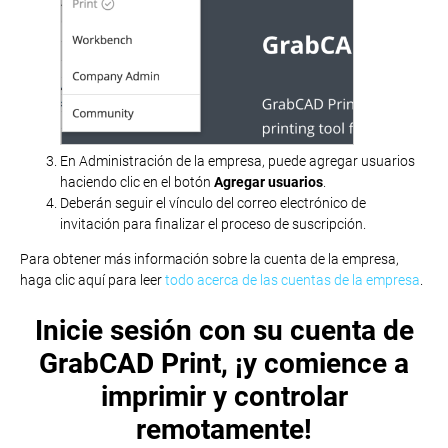
En Administración de la empresa, puede agregar usuarios
haciendo clic en el botón
Agregar usuarios
.
Deberán seguir el vínculo del correo electrónico de
invitación para finalizar el proceso de suscripción.
Para obtener más información sobre la cuenta de la empresa,
haga clic aquí para leer
todo acerca de las cuentas de la empresa
.
Inicie sesión con su cuenta de
GrabCAD Print, ¡y comience a
imprimir y controlar
remotamente!