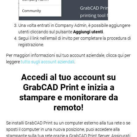
Una volta entrati in Company Admin, è possibile aggiungere
utenti cliccando sul pulsante
Aggiungi utenti
.
Segui il link nell'email di invito per completare la procedura di
registrazione.
Per maggiori informazioni sul tuo account aziendale, clicca qui per
leggere
tutto sugli account aziendali
.
Accedi al tuo account su
GrabCAD Print e inizia a
stampare e monitorare da
remoto!
Se installi GrabCAD Print su un computer esterno alla tua rete o se
sposti il computer in una nuova posizione, puoi accedere alla
stampante sulla tua rete grazie a GrabCAD Print Server. Assicurati