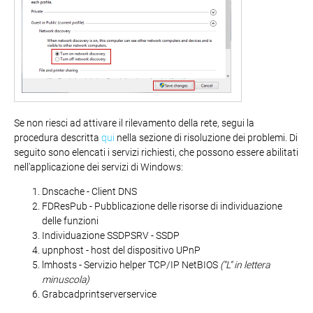
Se non riesci ad attivare il rilevamento della rete, segui la
procedura descritta
qui
nella sezione di risoluzione dei problemi. Di
seguito sono elencati i servizi richiesti, che possono essere abilitati
nell'applicazione dei servizi di Windows:
Dnscache - Client DNS
FDResPub - Pubblicazione delle risorse di individuazione
delle funzioni
Individuazione SSDPSRV - SSDP
upnphost - host del dispositivo UPnP
lmhosts - Servizio helper TCP/IP NetBIOS
(“L” in lettera
minuscola)
Grabcadprintserverservice