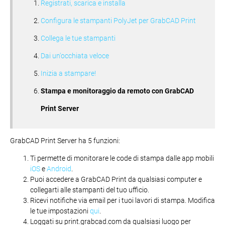
Registrati, scarica e installa
Configura le stampanti PolyJet per GrabCAD Print
Collega le tue stampanti
Dai un'occhiata veloce
Inizia a stampare!
Stampa e monitoraggio da remoto con GrabCAD
Print Server
GrabCAD Print Server ha 5 funzioni:
Ti permette di monitorare le code di stampa dalle app mobili
iOS
e
Android
.
Puoi accedere a GrabCAD Print da qualsiasi computer e
collegarti alle stampanti del tuo ufficio.
Ricevi notifiche via email per i tuoi lavori di stampa. Modifica
le tue impostazioni
qui
.
Loggati su print.grabcad.com da qualsiasi luogo per