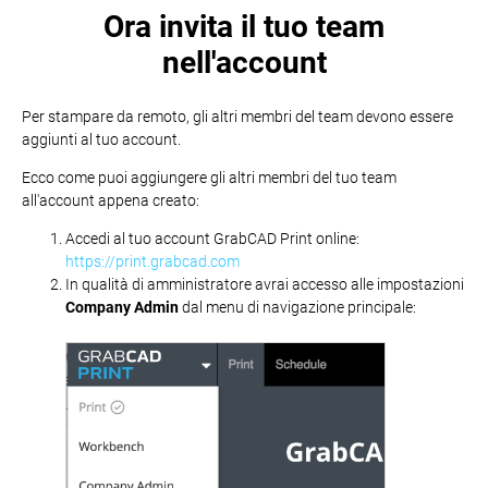
Ora invita il tuo team
nell'account
Per stampare da remoto, gli altri membri del team devono essere
aggiunti al tuo account.
Ecco come puoi aggiungere gli altri membri del tuo team
all'account appena creato:
Accedi al tuo account GrabCAD Print online:
https://print.grabcad.com
In qualità di amministratore avrai accesso alle impostazioni
Company Admin
dal menu di navigazione principale: