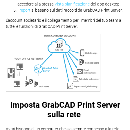
accedere alla stessa
Vista pianificazione
dell'app desktop.
I report
si basano sui dati raccolti da GrabCAD Print Server.
L'account societario è il collegamento per i membri del tuo team a
tutte le funzioni di GrabCAD Print Server:
Imposta GrabCAD Print Server
sulla rete
Avrai bisogno di un computer che sia sempre connesso alla rete.