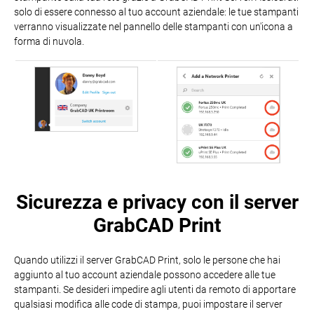
solo di essere connesso al tuo account aziendale: le tue stampanti
verranno visualizzate nel pannello delle stampanti con un'icona a
forma di nuvola.
Sicurezza e privacy con il server
GrabCAD Print
Quando utilizzi il server GrabCAD Print, solo le persone che hai
aggiunto al tuo account aziendale possono accedere alle tue
stampanti. Se desideri impedire agli utenti da remoto di apportare
qualsiasi modifica alle code di stampa, puoi impostare il server