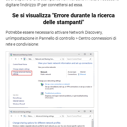
digitare l'indirizzo IP per connettersi ad essa.
Se si visualizza "Errore durante la ricerca
delle stampanti"
Potrebbe essere necessario attivare Network Discovery,
un'impostazione in Pannello di controllo > Centro connessioni di
rete e condivisione: